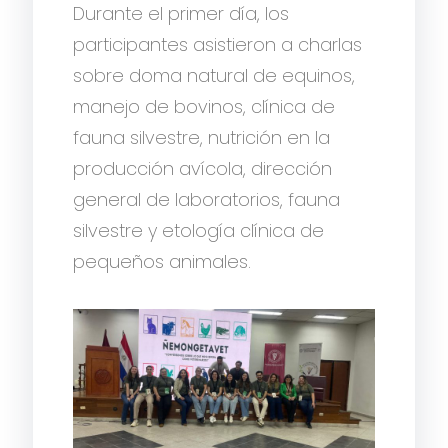
Durante el primer día, los
participantes asistieron a charlas
sobre doma natural de equinos,
manejo de bovinos, clínica de
fauna silvestre, nutrición en la
producción avícola, dirección
general de laboratorios, fauna
silvestre y etología clínica de
pequeños animales.