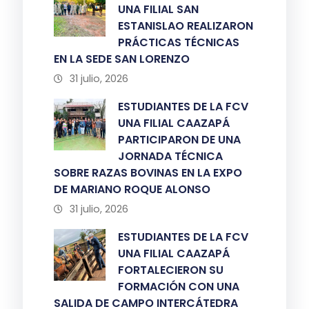
UNA FILIAL SAN
ESTANISLAO REALIZARON
PRÁCTICAS TÉCNICAS
EN LA SEDE SAN LORENZO
31 julio, 2026
ESTUDIANTES DE LA FCV
UNA FILIAL CAAZAPÁ
PARTICIPARON DE UNA
JORNADA TÉCNICA
SOBRE RAZAS BOVINAS EN LA EXPO
DE MARIANO ROQUE ALONSO
31 julio, 2026
ESTUDIANTES DE LA FCV
UNA FILIAL CAAZAPÁ
FORTALECIERON SU
FORMACIÓN CON UNA
SALIDA DE CAMPO INTERCÁTEDRA