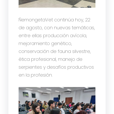
ÑemongetaVet continúa hoy, 22
de agosto, con nuevas temáticas,
entre ellas producción avícola,
mejoramiento genético,
conservación de fauna silvestre,
ética profesional, manejo de
serpientes y desafíos productivos
en la profesión.