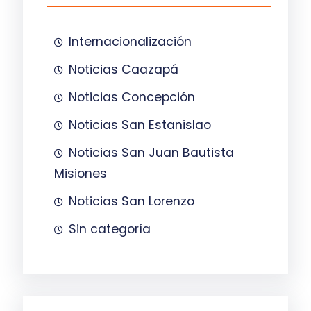
Internacionalización
Noticias Caazapá
Noticias Concepción
Noticias San Estanislao
Noticias San Juan Bautista
Misiones
Noticias San Lorenzo
Sin categoría