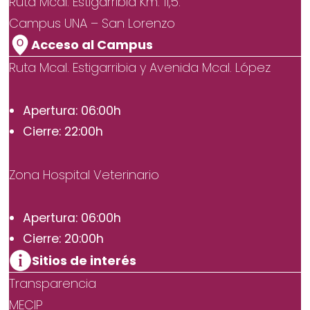
Ruta Mcal. Estigarribia Km. 11,5.
Campus UNA – San Lorenzo
Acceso al Campus
Ruta Mcal. Estigarribia y Avenida Mcal. López
Apertura: 06:00h
Cierre: 22:00h
Zona Hospital Veterinario
Apertura: 06:00h
Cierre: 20:00h
Sitios de interés
Transparencia
MECIP