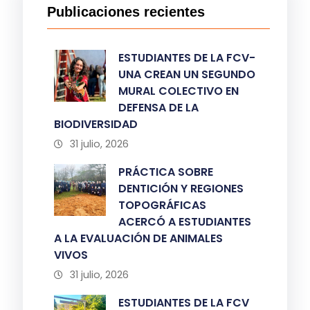
Publicaciones recientes
ESTUDIANTES DE LA FCV-
UNA CREAN UN SEGUNDO
MURAL COLECTIVO EN
DEFENSA DE LA
BIODIVERSIDAD
31 julio, 2026
PRÁCTICA SOBRE
DENTICIÓN Y REGIONES
TOPOGRÁFICAS
ACERCÓ A ESTUDIANTES
A LA EVALUACIÓN DE ANIMALES
VIVOS
31 julio, 2026
ESTUDIANTES DE LA FCV