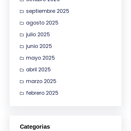
septiembre 2025
agosto 2025
julio 2025
junio 2025
mayo 2025
abril 2025
marzo 2025
febrero 2025
Categorias