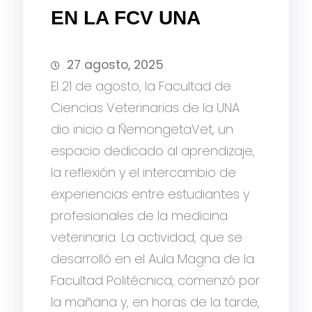
EN LA FCV UNA
27 agosto, 2025
El 21 de agosto, la Facultad de
Ciencias Veterinarias de la UNA
dio inicio a ÑemongetaVet, un
espacio dedicado al aprendizaje,
la reflexión y el intercambio de
experiencias entre estudiantes y
profesionales de la medicina
veterinaria. La actividad, que se
desarrolló en el Aula Magna de la
Facultad Politécnica, comenzó por
la mañana y, en horas de la tarde,