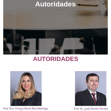
Autoridades
AUTORIDADES