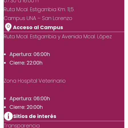
07:30 a 16:00 h
Ruta Mcal. Estigarribia Km. 11,5.
Campus UNA – San Lorenzo
Acceso al Campus
Ruta Mcal. Estigarribia y Avenida Mcal. López
Apertura: 06:00h
Cierre: 22:00h
Zona Hospital Veterinario
Apertura: 06:00h
Cierre: 20:00h
Sitios de interés
Transparencia