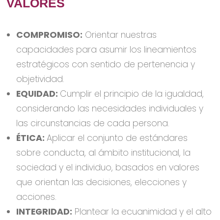
VALORES
COMPROMISO:
Orientar nuestras
capacidades para asumir los lineamientos
estratégicos con sentido de pertenencia y
objetividad.
EQUIDAD:
Cumplir el principio de la igualdad,
considerando las necesidades individuales y
las circunstancias de cada persona.
ÉTICA:
Aplicar el conjunto de estándares
sobre conducta, al ámbito institucional, la
sociedad y el individuo, basados en valores
que orientan las decisiones, elecciones y
acciones.
INTEGRIDAD:
Plantear la ecuanimidad y el alto