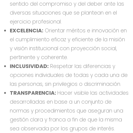
sentido del compromiso y del deber ante las
diversas situaciones que se plantean en el
ejercicio profesional.
EXCELENCIA:
Orientar méritos e innovación en
el cumplimiento eficaz y eficiente de la misión
y visión institucional con proyección social,
pertinente y coherente.
INCLUSIVIDAD:
Respetar las diferencias y
opciones individuales de todas y cada una de
las personas, sin privilegios o discriminación.
TRANSPARENCIA:
Hacer visible las actividades
desarrolladas en base a un conjunto de
normas y procedimientos que aseguran una
gestión clara y franca a fin de que la misma
sea observada por los grupos de interés.