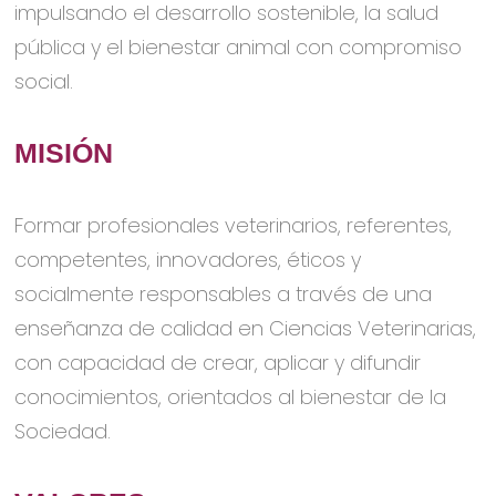
impulsando el desarrollo sostenible, la salud
pública y el bienestar animal con compromiso
social.
MISIÓN
Formar profesionales veterinarios, referentes,
competentes, innovadores, éticos y
socialmente responsables a través de una
enseñanza de calidad en Ciencias Veterinarias,
con capacidad de crear, aplicar y difundir
conocimientos, orientados al bienestar de la
Sociedad.