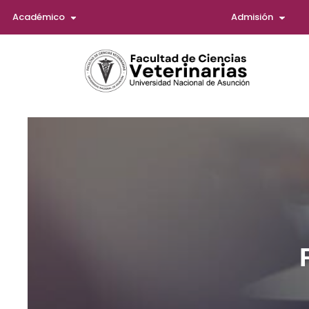
Académico
Admisión