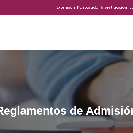
Extensión
Postgrado
Investigación
L
Reglamentos de Admisió