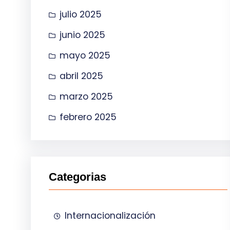
julio 2025
junio 2025
mayo 2025
abril 2025
marzo 2025
febrero 2025
Categorias
Internacionalización