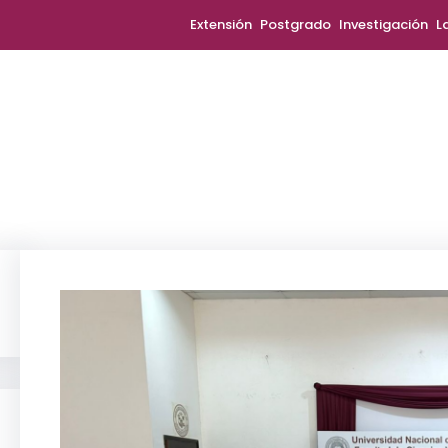
Extensión
Postgrado
Investigación
L