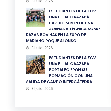
31 julio, 2026
ESTUDIANTES DE LA FCV
UNA FILIAL CAAZAPÁ
PARTICIPARON DE UNA
JORNADA TÉCNICA SOBRE
RAZAS BOVINAS EN LA EXPO DE
MARIANO ROQUE ALONSO
31 julio, 2026
ESTUDIANTES DE LA FCV
UNA FILIAL CAAZAPÁ
FORTALECIERON SU
FORMACIÓN CON UNA
SALIDA DE CAMPO INTERCÁTEDRA
31 julio, 2026