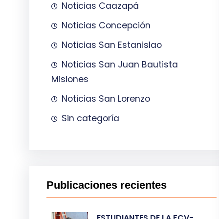
Noticias Caazapá
Noticias Concepción
Noticias San Estanislao
Noticias San Juan Bautista
Misiones
Noticias San Lorenzo
Sin categoría
Publicaciones recientes
ESTUDIANTES DE LA FCV-