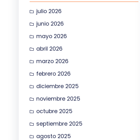
julio 2026
junio 2026
mayo 2026
abril 2026
marzo 2026
febrero 2026
diciembre 2025
noviembre 2025
octubre 2025
septiembre 2025
agosto 2025