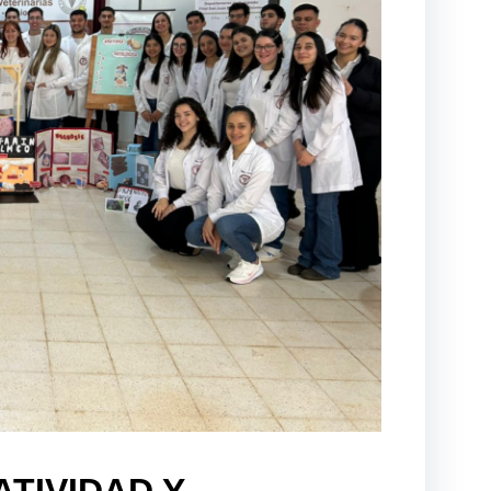
TIVIDAD Y