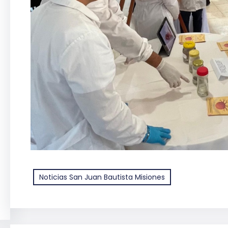
Noticias San Juan Bautista Misiones