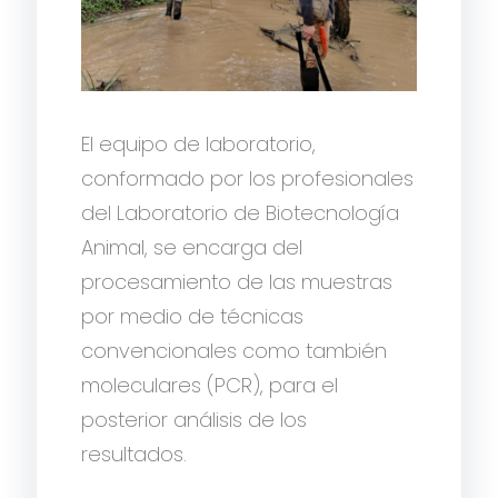
El equipo de laboratorio,
conformado por los profesionales
del Laboratorio de Biotecnología
Animal, se encarga del
procesamiento de las muestras
por medio de técnicas
convencionales como también
moleculares (PCR), para el
posterior análisis de los
resultados.