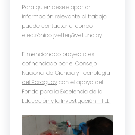
Para quien desee aportar
información relevante al trabajo,
puede contactar al correo
electrónico jvetter@vet.una.py.
El mencionado proyecto es
cofinanciado por el
Consejo
Nacional de Ciencia y Tecnología
del Paraguay
con el apoyo del
Fondo para la Excelencia de la
Educación y la Investigación – FEEI