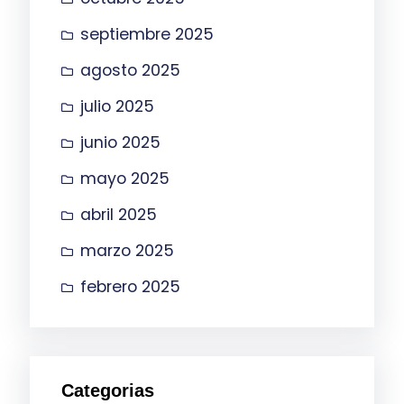
septiembre 2025
agosto 2025
julio 2025
junio 2025
mayo 2025
abril 2025
marzo 2025
febrero 2025
Categorias