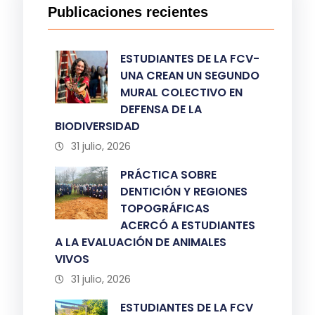
Publicaciones recientes
ESTUDIANTES DE LA FCV-
UNA CREAN UN SEGUNDO
MURAL COLECTIVO EN
DEFENSA DE LA
BIODIVERSIDAD
31 julio, 2026
PRÁCTICA SOBRE
DENTICIÓN Y REGIONES
TOPOGRÁFICAS
ACERCÓ A ESTUDIANTES
A LA EVALUACIÓN DE ANIMALES
VIVOS
31 julio, 2026
ESTUDIANTES DE LA FCV