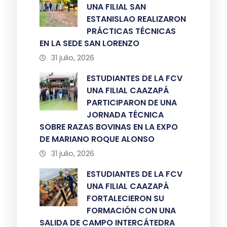
UNA FILIAL SAN
ESTANISLAO REALIZARON
PRÁCTICAS TÉCNICAS
EN LA SEDE SAN LORENZO
31 julio, 2026
ESTUDIANTES DE LA FCV
UNA FILIAL CAAZAPÁ
PARTICIPARON DE UNA
JORNADA TÉCNICA
SOBRE RAZAS BOVINAS EN LA EXPO
DE MARIANO ROQUE ALONSO
31 julio, 2026
ESTUDIANTES DE LA FCV
UNA FILIAL CAAZAPÁ
FORTALECIERON SU
FORMACIÓN CON UNA
SALIDA DE CAMPO INTERCÁTEDRA