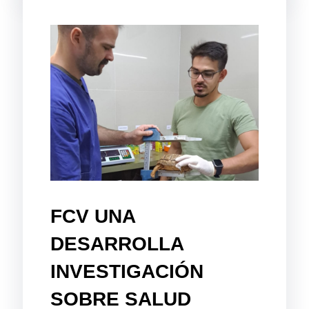
FCV UNA
DESARROLLA
INVESTIGACIÓN
SOBRE SALUD