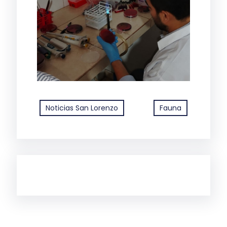
Noticias San Lorenzo
Fauna