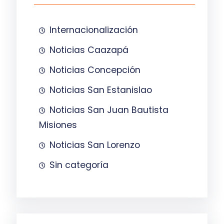
Internacionalización
Noticias Caazapá
Noticias Concepción
Noticias San Estanislao
Noticias San Juan Bautista
Misiones
Noticias San Lorenzo
Sin categoría