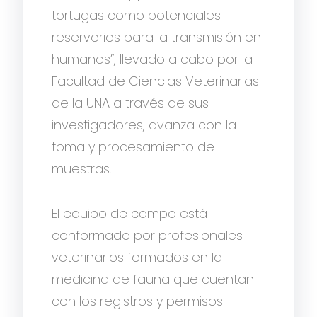
tortugas como potenciales
reservorios para la transmisión en
humanos”, llevado a cabo por la
Facultad de Ciencias Veterinarias
de la UNA a través de sus
investigadores, avanza con la
toma y procesamiento de
muestras.
El equipo de campo está
conformado por profesionales
veterinarios formados en la
medicina de fauna que cuentan
con los registros y permisos