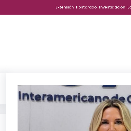
Extensión
Postgrado
Investigación
L