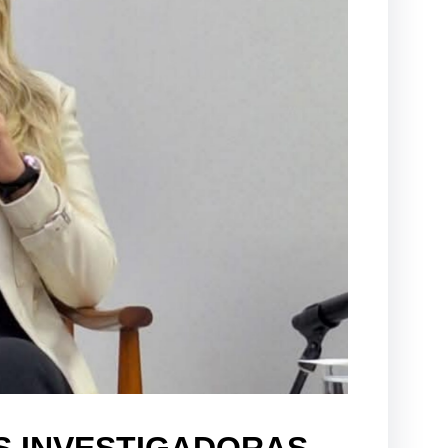
S INVESTIGADORAS