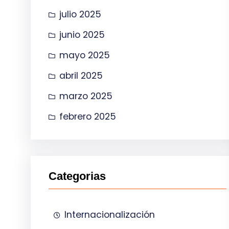
julio 2025
junio 2025
mayo 2025
abril 2025
marzo 2025
febrero 2025
Categorias
Internacionalización