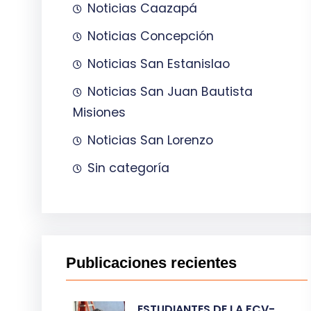
Noticias Caazapá
Noticias Concepción
Noticias San Estanislao
Noticias San Juan Bautista
Misiones
Noticias San Lorenzo
Sin categoría
Publicaciones recientes
ESTUDIANTES DE LA FCV-