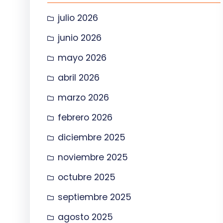
julio 2026
junio 2026
mayo 2026
abril 2026
marzo 2026
febrero 2026
diciembre 2025
noviembre 2025
octubre 2025
septiembre 2025
agosto 2025