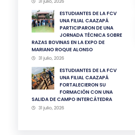
31 julio, 2026
ESTUDIANTES DE LA FCV
UNA FILIAL CAAZAPÁ
PARTICIPARON DE UNA
JORNADA TÉCNICA SOBRE
RAZAS BOVINAS EN LA EXPO DE
MARIANO ROQUE ALONSO
31 julio, 2026
ESTUDIANTES DE LA FCV
UNA FILIAL CAAZAPÁ
FORTALECIERON SU
FORMACIÓN CON UNA
SALIDA DE CAMPO INTERCÁTEDRA
31 julio, 2026