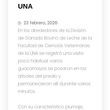
UNA
23 febrero, 2026
En los alrededores de la División
de Ganado Bovino de Leche de la
Facultad de Ciencias Veterinarias
de la UNA se registró una visita
poco habitual: varios
guacamayos se posaron en los
árboles del predio y
permanecieron allí durante varios
minutos.
Con su característico plumaje,