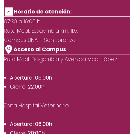
Horario de atención:
07:30 a 16:00 h
Ruta Mcal. Estigarribia Km. 11,5.
Campus UNA – San Lorenzo
Acceso al Campus
Ruta Mcal. Estigarribia y Avenida Mcal. López
Apertura: 06:00h
Cierre: 22:00h
Zona Hospital Veterinario
Apertura: 06:00h
Cierre: 20:00h