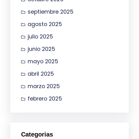
septiembre 2025
agosto 2025
julio 2025
junio 2025
mayo 2025
abril 2025
marzo 2025
febrero 2025
Categorias