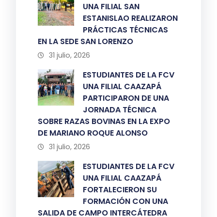
UNA FILIAL SAN
ESTANISLAO REALIZARON
PRÁCTICAS TÉCNICAS
EN LA SEDE SAN LORENZO
31 julio, 2026
ESTUDIANTES DE LA FCV
UNA FILIAL CAAZAPÁ
PARTICIPARON DE UNA
JORNADA TÉCNICA
SOBRE RAZAS BOVINAS EN LA EXPO
DE MARIANO ROQUE ALONSO
31 julio, 2026
ESTUDIANTES DE LA FCV
UNA FILIAL CAAZAPÁ
FORTALECIERON SU
FORMACIÓN CON UNA
SALIDA DE CAMPO INTERCÁTEDRA