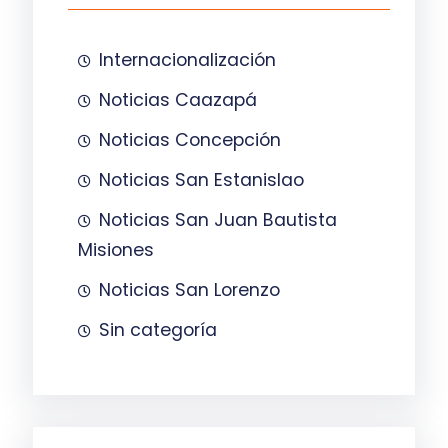
Internacionalización
Noticias Caazapá
Noticias Concepción
Noticias San Estanislao
Noticias San Juan Bautista
Misiones
Noticias San Lorenzo
Sin categoría