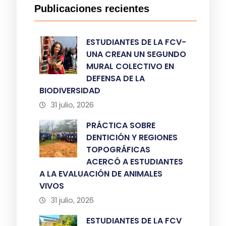
Publicaciones recientes
ESTUDIANTES DE LA FCV-
UNA CREAN UN SEGUNDO
MURAL COLECTIVO EN
DEFENSA DE LA
BIODIVERSIDAD
31 julio, 2026
PRÁCTICA SOBRE
DENTICIÓN Y REGIONES
TOPOGRÁFICAS
ACERCÓ A ESTUDIANTES
A LA EVALUACIÓN DE ANIMALES
VIVOS
31 julio, 2026
ESTUDIANTES DE LA FCV