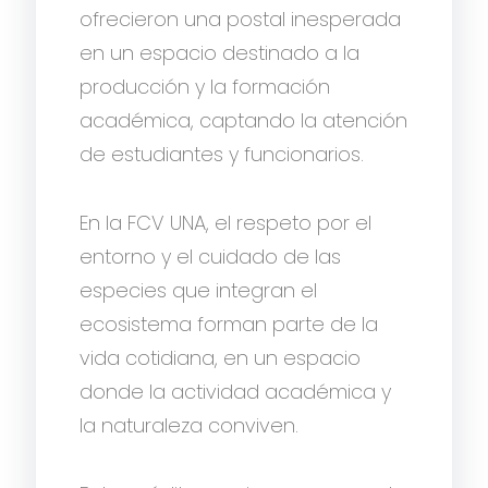
ofrecieron una postal inesperada
en un espacio destinado a la
producción y la formación
académica, captando la atención
de estudiantes y funcionarios.
En la FCV UNA, el respeto por el
entorno y el cuidado de las
especies que integran el
ecosistema forman parte de la
vida cotidiana, en un espacio
donde la actividad académica y
la naturaleza conviven.