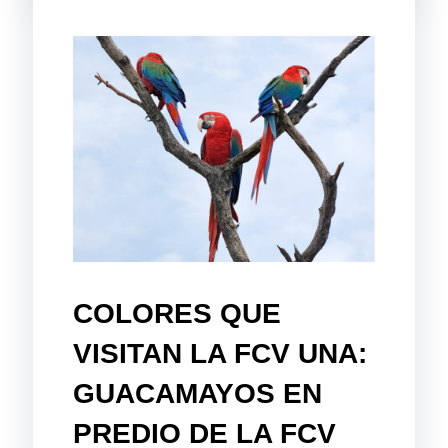
COLORES QUE
VISITAN LA FCV UNA:
GUACAMAYOS EN
PREDIO DE LA FCV