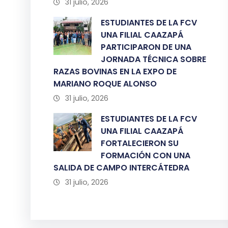
31 julio, 2026
ESTUDIANTES DE LA FCV
UNA FILIAL CAAZAPÁ
PARTICIPARON DE UNA
JORNADA TÉCNICA SOBRE
RAZAS BOVINAS EN LA EXPO DE
MARIANO ROQUE ALONSO
31 julio, 2026
ESTUDIANTES DE LA FCV
UNA FILIAL CAAZAPÁ
FORTALECIERON SU
FORMACIÓN CON UNA
SALIDA DE CAMPO INTERCÁTEDRA
31 julio, 2026