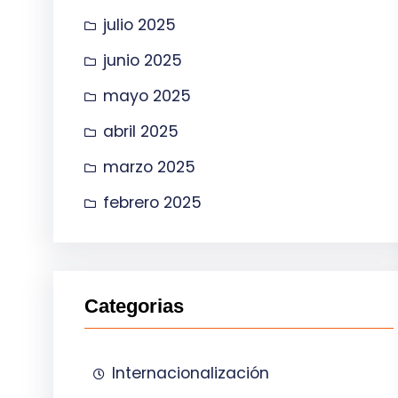
julio 2025
junio 2025
mayo 2025
abril 2025
marzo 2025
febrero 2025
Categorias
Internacionalización