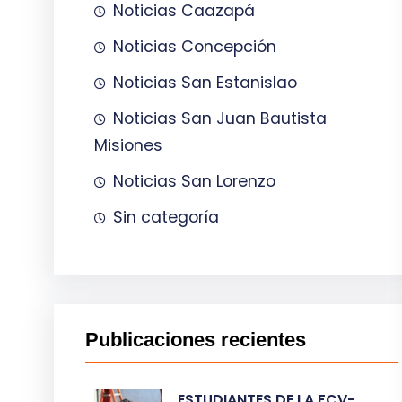
Noticias Caazapá
Noticias Concepción
Noticias San Estanislao
Noticias San Juan Bautista
Misiones
Noticias San Lorenzo
Sin categoría
Publicaciones recientes
ESTUDIANTES DE LA FCV-