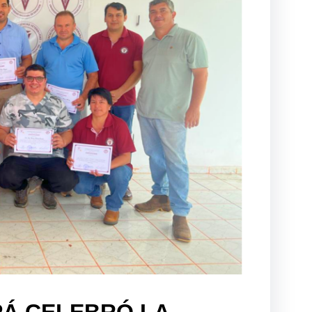
PÁ CELEBRÓ LA