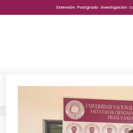
Extensión
Postgrado
Investigación
L