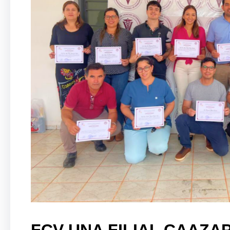
FCV-UNA FILIAL CAAZA