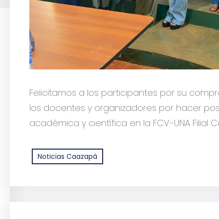
Felicitamos a los participantes por su com
los docentes y organizadores por hacer pos
académica y científica en la FCV-UNA Filial 
Noticias Caazapá