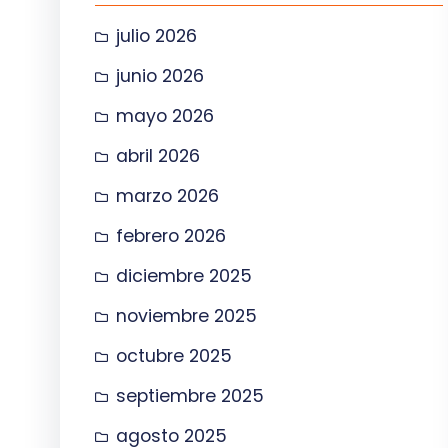
julio 2026
junio 2026
mayo 2026
abril 2026
marzo 2026
febrero 2026
diciembre 2025
noviembre 2025
octubre 2025
septiembre 2025
agosto 2025