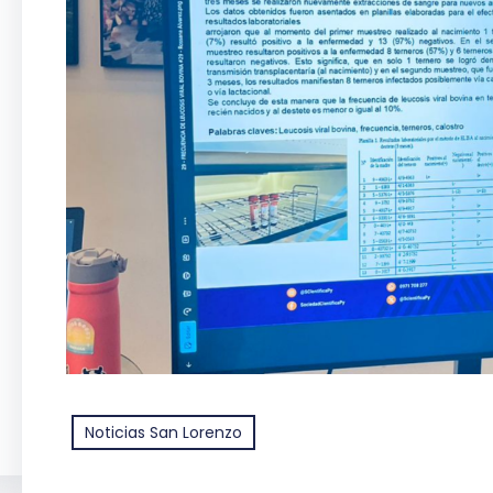
Noticias San Lorenzo