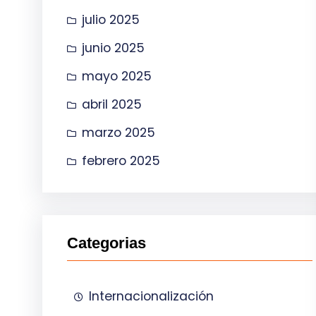
julio 2025
junio 2025
mayo 2025
abril 2025
marzo 2025
febrero 2025
Categorias
Internacionalización