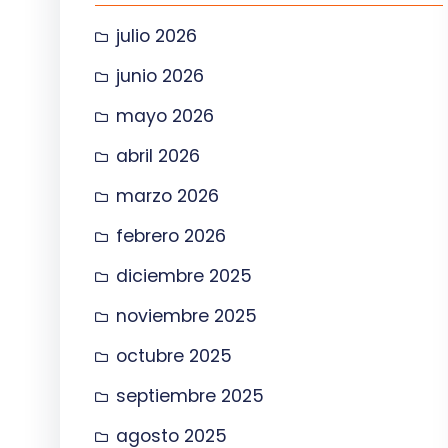
julio 2026
junio 2026
mayo 2026
abril 2026
marzo 2026
febrero 2026
diciembre 2025
noviembre 2025
octubre 2025
septiembre 2025
agosto 2025