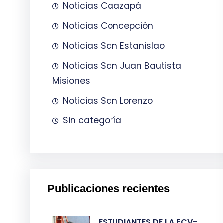
Noticias Caazapá
Noticias Concepción
Noticias San Estanislao
Noticias San Juan Bautista
Misiones
Noticias San Lorenzo
Sin categoría
Publicaciones recientes
ESTUDIANTES DE LA FCV-