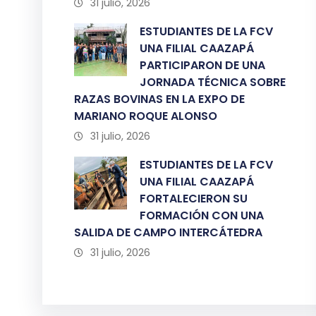
31 julio, 2026
ESTUDIANTES DE LA FCV
UNA FILIAL CAAZAPÁ
PARTICIPARON DE UNA
JORNADA TÉCNICA SOBRE
RAZAS BOVINAS EN LA EXPO DE
MARIANO ROQUE ALONSO
31 julio, 2026
ESTUDIANTES DE LA FCV
UNA FILIAL CAAZAPÁ
FORTALECIERON SU
FORMACIÓN CON UNA
SALIDA DE CAMPO INTERCÁTEDRA
31 julio, 2026