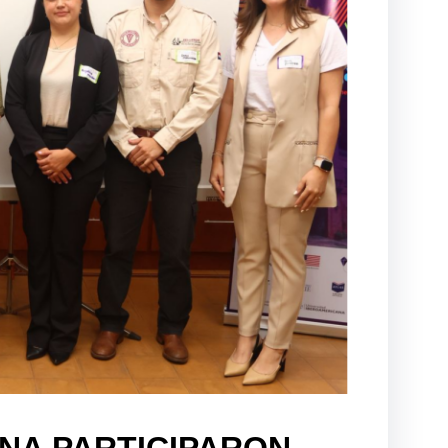
UNA PARTICIPARON