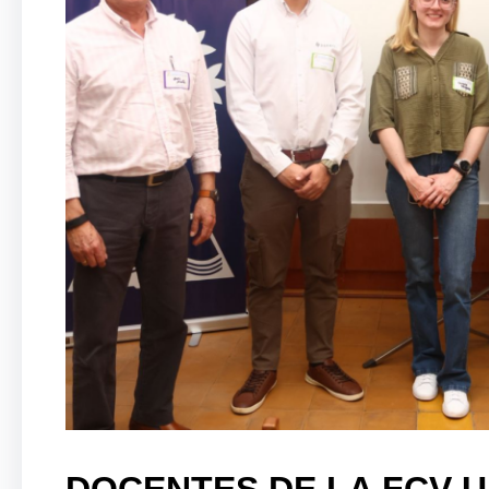
DOCENTES DE LA FCV-