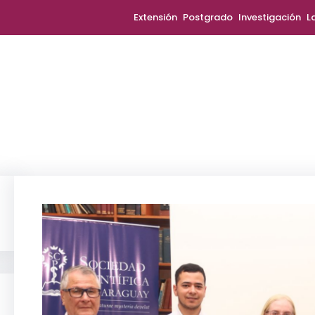
Extensión
Postgrado
Investigación
L