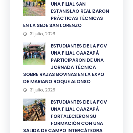
UNA FILIAL SAN
ESTANISLAO REALIZARON
PRÁCTICAS TÉCNICAS
EN LA SEDE SAN LORENZO
31 julio, 2026
ESTUDIANTES DE LA FCV
UNA FILIAL CAAZAPÁ
PARTICIPARON DE UNA
JORNADA TÉCNICA
SOBRE RAZAS BOVINAS EN LA EXPO
DE MARIANO ROQUE ALONSO
31 julio, 2026
ESTUDIANTES DE LA FCV
UNA FILIAL CAAZAPÁ
FORTALECIERON SU
FORMACIÓN CON UNA
SALIDA DE CAMPO INTERCÁTEDRA