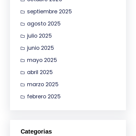
septiembre 2025
agosto 2025
julio 2025
junio 2025
mayo 2025
abril 2025
marzo 2025
febrero 2025
Categorias