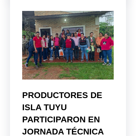
PRODUCTORES DE
ISLA TUYU
PARTICIPARON EN
JORNADA TÉCNICA