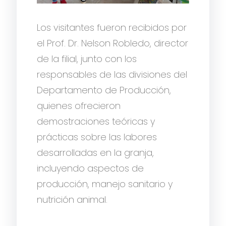
Los visitantes fueron recibidos por
el Prof. Dr. Nelson Robledo, director
de la filial, junto con los
responsables de las divisiones del
Departamento de Producción,
quienes ofrecieron
demostraciones teóricas y
prácticas sobre las labores
desarrolladas en la granja,
incluyendo aspectos de
producción, manejo sanitario y
nutrición animal.