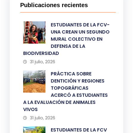
Publicaciones recientes
ESTUDIANTES DE LA FCV-
UNA CREAN UN SEGUNDO
MURAL COLECTIVO EN
DEFENSA DE LA
BIODIVERSIDAD
31 julio, 2026
PRÁCTICA SOBRE
DENTICIÓN Y REGIONES
TOPOGRÁFICAS
ACERCÓ A ESTUDIANTES
A LA EVALUACIÓN DE ANIMALES
VIVOS
31 julio, 2026
ESTUDIANTES DE LA FCV