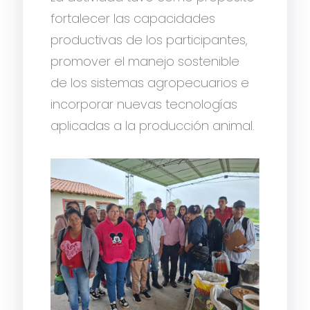
fortalecer las capacidades
productivas de los participantes,
promover el manejo sostenible
de los sistemas agropecuarios e
incorporar nuevas tecnologías
aplicadas a la producción animal.