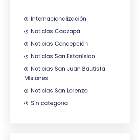
Internacionalización
Noticias Caazapá
Noticias Concepción
Noticias San Estanislao
Noticias San Juan Bautista
Misiones
Noticias San Lorenzo
Sin categoría