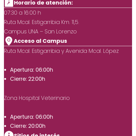
Horario de atención:
07:30 a 16:00 h
Ruta Mcal. Estigarribia Km. 11,5.
Campus UNA – San Lorenzo
Acceso al Campus
Ruta Mcal. Estigarribia y Avenida Mcal. López
Apertura: 06:00h
Cierre: 22:00h
Zona Hospital Veterinario
Apertura: 06:00h
Cierre: 20:00h
Sitios de interés