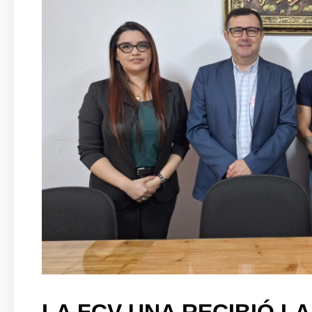
LA FCV-UNA RECIBIÓ LA