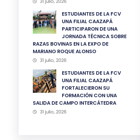
31 julio, 2026
ESTUDIANTES DE LA FCV
UNA FILIAL CAAZAPÁ
PARTICIPARON DE UNA
JORNADA TÉCNICA SOBRE
RAZAS BOVINAS EN LA EXPO DE
MARIANO ROQUE ALONSO
31 julio, 2026
ESTUDIANTES DE LA FCV
UNA FILIAL CAAZAPÁ
FORTALECIERON SU
FORMACIÓN CON UNA
SALIDA DE CAMPO INTERCÁTEDRA
31 julio, 2026