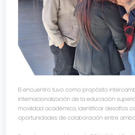
El encuentro tuvo como propósito intercamb
internacionalización de la educación superio
movilidad académica, identificar desafíos 
oportunidades de colaboración entre ambas 