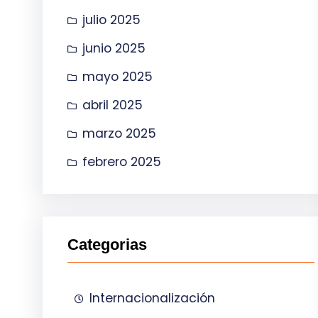
julio 2025
junio 2025
mayo 2025
abril 2025
marzo 2025
febrero 2025
Categorias
Internacionalización