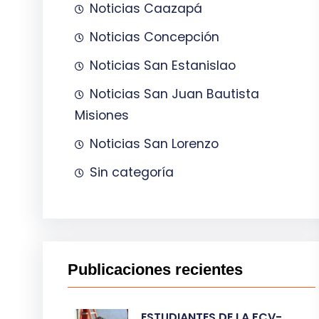
Noticias Caazapá
Noticias Concepción
Noticias San Estanislao
Noticias San Juan Bautista
Misiones
Noticias San Lorenzo
Sin categoría
Publicaciones recientes
ESTUDIANTES DE LA FCV-