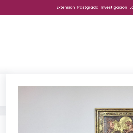
Extensión
Postgrado
Investigación
L