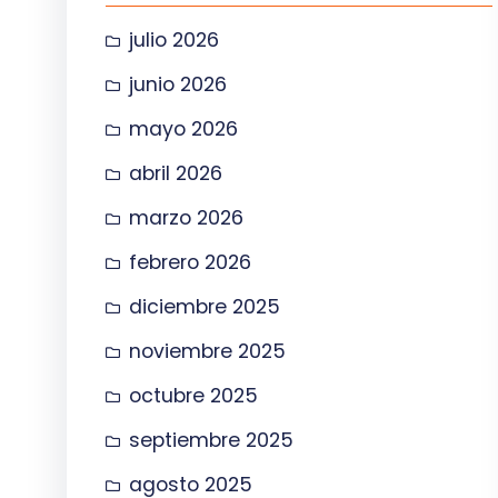
julio 2026
junio 2026
mayo 2026
abril 2026
marzo 2026
febrero 2026
diciembre 2025
noviembre 2025
octubre 2025
septiembre 2025
agosto 2025