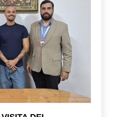
 VISITA DEL