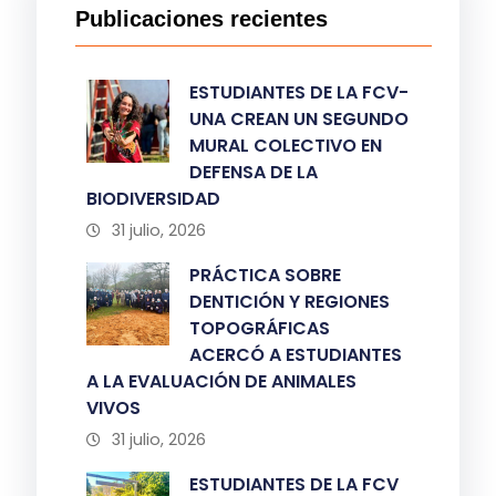
Publicaciones recientes
ESTUDIANTES DE LA FCV-
UNA CREAN UN SEGUNDO
MURAL COLECTIVO EN
DEFENSA DE LA
BIODIVERSIDAD
31 julio, 2026
PRÁCTICA SOBRE
DENTICIÓN Y REGIONES
TOPOGRÁFICAS
ACERCÓ A ESTUDIANTES
A LA EVALUACIÓN DE ANIMALES
VIVOS
31 julio, 2026
ESTUDIANTES DE LA FCV