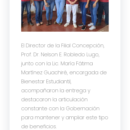
El Director de la Filial Concepción,
Prof. Dr. Nelson E. Robledo Lugo,
junto con la Lic. María Fátima
Martínez Guachiré, encargada de
Bienestar Estudiantil,
acompañaron la entrega y
destacaron la articulación
constante con la Gobernación
para mantener y ampliar este tipo
de beneficios.