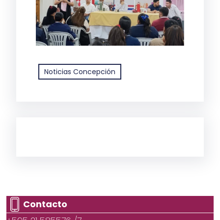
Noticias Concepción
Contacto