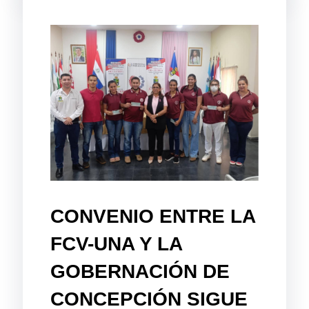
CONVENIO ENTRE LA
FCV-UNA Y LA
GOBERNACIÓN DE
CONCEPCIÓN SIGUE