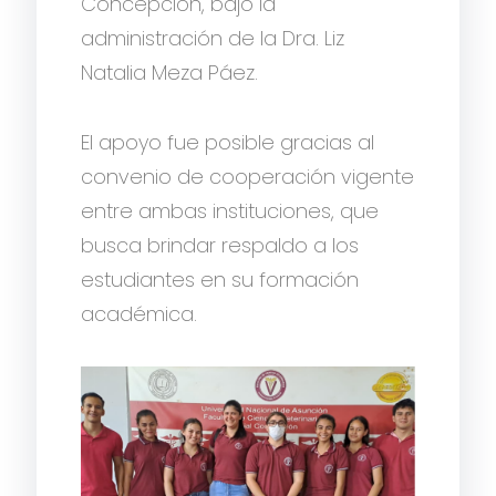
Concepción, bajo la
administración de la Dra. Liz
Natalia Meza Páez.
El apoyo fue posible gracias al
convenio de cooperación vigente
entre ambas instituciones, que
busca brindar respaldo a los
estudiantes en su formación
académica.