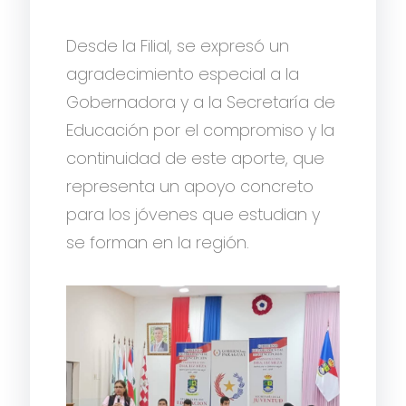
Desde la Filial, se expresó un
agradecimiento especial a la
Gobernadora y a la Secretaría de
Educación por el compromiso y la
continuidad de este aporte, que
representa un apoyo concreto
para los jóvenes que estudian y
se forman en la región.