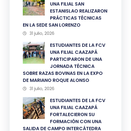
UNA FILIAL SAN
ESTANISLAO REALIZARON
PRÁCTICAS TÉCNICAS
EN LA SEDE SAN LORENZO
31 julio, 2026
ESTUDIANTES DE LA FCV
UNA FILIAL CAAZAPÁ
PARTICIPARON DE UNA
JORNADA TÉCNICA
SOBRE RAZAS BOVINAS EN LA EXPO
DE MARIANO ROQUE ALONSO
31 julio, 2026
ESTUDIANTES DE LA FCV
UNA FILIAL CAAZAPÁ
FORTALECIERON SU
FORMACIÓN CON UNA
SALIDA DE CAMPO INTERCÁTEDRA