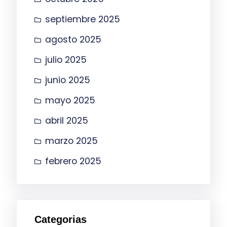
septiembre 2025
agosto 2025
julio 2025
junio 2025
mayo 2025
abril 2025
marzo 2025
febrero 2025
Categorias