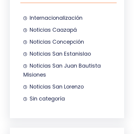
Internacionalización
Noticias Caazapá
Noticias Concepción
Noticias San Estanislao
Noticias San Juan Bautista
Misiones
Noticias San Lorenzo
Sin categoría