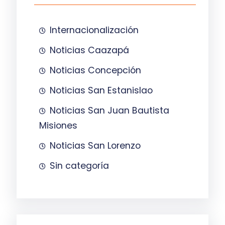
Internacionalización
Noticias Caazapá
Noticias Concepción
Noticias San Estanislao
Noticias San Juan Bautista
Misiones
Noticias San Lorenzo
Sin categoría