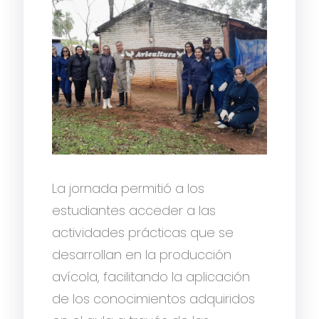
La jornada permitió a los
estudiantes acceder a las
actividades prácticas que se
desarrollan en la producción
avícola, facilitando la aplicación
de los conocimientos adquiridos