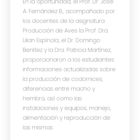
En la oportunidad, el Prof. Dr. José
A. Fernández B., acompañado por
los docentes de la asignatura
Producción de Aves la Prof. Dra.
Lilian Espínola, el Dr. Domingo
Benítez y la Dra. Patricia Martínez,
proporcionaron a los estudiantes
informaciones actualizadas sobre
la producción de codornices,
diferencias entre macho y
hembra, así como las
instalaciones y equipos, manejo,
alimentación y reproducción de
las mismas.