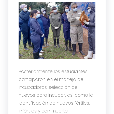
Posteriormente los estudiantes
participaron en el manejo de
incubadoras, selección de
huevos para incubar, así como la
identificación de huevos fértiles,
infértiles y con muerte