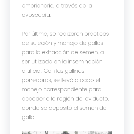
embrionaria, a través de la
ovoscopía.
Por último, se realizaron prácticas
de sujeción y manejo de gallos
para la extracción de semen, a
ser utilizado en la inseminación
artificial. Con las gallinas
ponedoras, se llevó a cabo el
manejo correspondiente para
acceder a la región del oviducto,
donde se depositó el semen del
gallo.