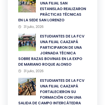
UNA FILIAL SAN
ESTANISLAO REALIZARON
PRÁCTICAS TÉCNICAS
EN LA SEDE SAN LORENZO
31 julio, 2026
ESTUDIANTES DE LA FCV
UNA FILIAL CAAZAPÁ
PARTICIPARON DE UNA
JORNADA TÉCNICA
SOBRE RAZAS BOVINAS EN LA EXPO
DE MARIANO ROQUE ALONSO
31 julio, 2026
ESTUDIANTES DE LA FCV
UNA FILIAL CAAZAPÁ
FORTALECIERON SU
FORMACIÓN CON UNA
SALIDA DE CAMPO INTERCÁTEDRA