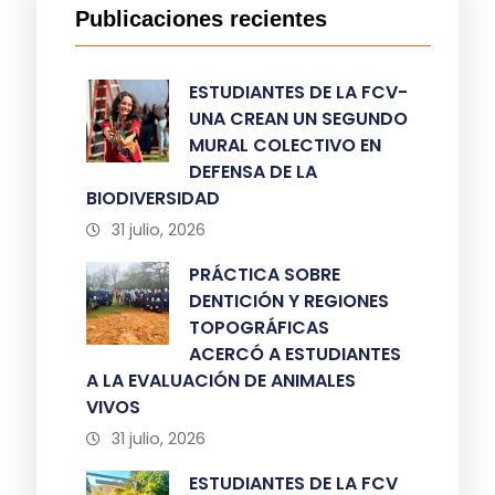
Publicaciones recientes
ESTUDIANTES DE LA FCV-
UNA CREAN UN SEGUNDO
MURAL COLECTIVO EN
DEFENSA DE LA
BIODIVERSIDAD
31 julio, 2026
PRÁCTICA SOBRE
DENTICIÓN Y REGIONES
TOPOGRÁFICAS
ACERCÓ A ESTUDIANTES
A LA EVALUACIÓN DE ANIMALES
VIVOS
31 julio, 2026
ESTUDIANTES DE LA FCV