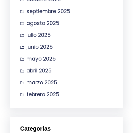
septiembre 2025
agosto 2025
julio 2025
junio 2025
mayo 2025
abril 2025
marzo 2025
febrero 2025
Categorias