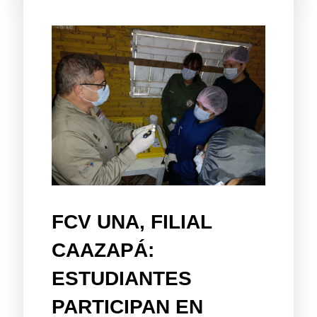
FCV UNA, FILIAL
CAAZAPÁ:
ESTUDIANTES
PARTICIPAN EN