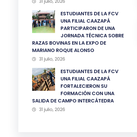
31 julio, 2026
ESTUDIANTES DE LA FCV
UNA FILIAL CAAZAPÁ
PARTICIPARON DE UNA
JORNADA TÉCNICA SOBRE
RAZAS BOVINAS EN LA EXPO DE
MARIANO ROQUE ALONSO
31 julio, 2026
ESTUDIANTES DE LA FCV
UNA FILIAL CAAZAPÁ
FORTALECIERON SU
FORMACIÓN CON UNA
SALIDA DE CAMPO INTERCÁTEDRA
31 julio, 2026