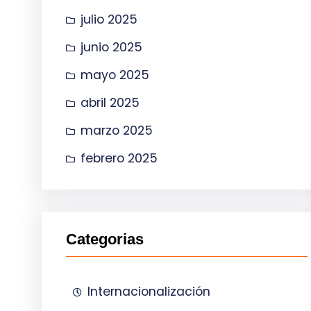
julio 2025
junio 2025
mayo 2025
abril 2025
marzo 2025
febrero 2025
Categorias
Internacionalización