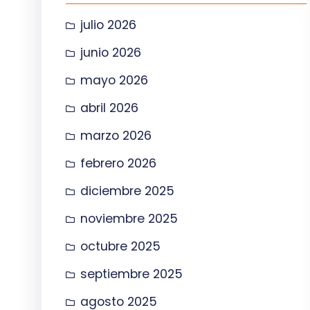
julio 2026
junio 2026
mayo 2026
abril 2026
marzo 2026
febrero 2026
diciembre 2025
noviembre 2025
octubre 2025
septiembre 2025
agosto 2025