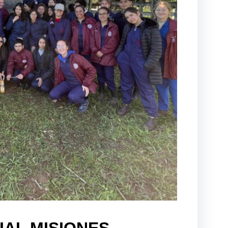
IAL MISIONES