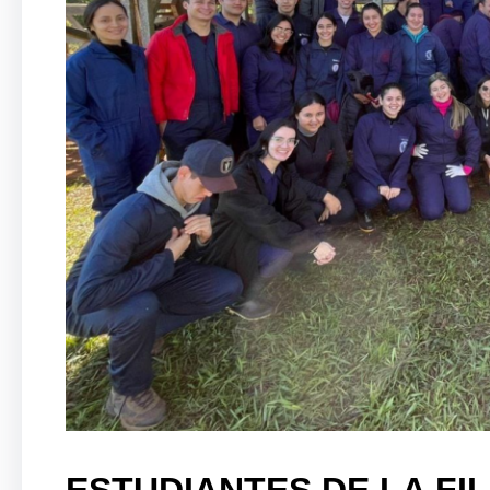
ESTUDIANTES DE LA FIL