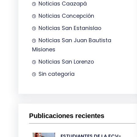
Noticias Caazapá
Noticias Concepción
Noticias San Estanislao
Noticias San Juan Bautista
Misiones
Noticias San Lorenzo
Sin categoría
Publicaciones recientes
ESTUDIANTES DE LA FCV-