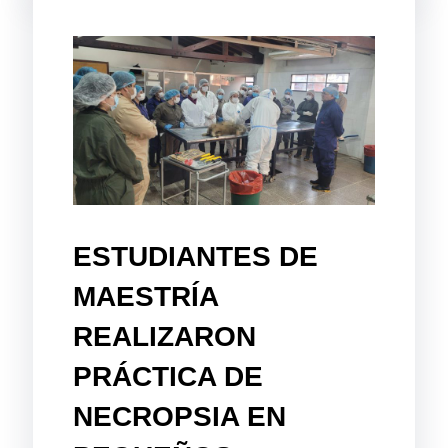
ESTUDIANTES DE
MAESTRÍA
REALIZARON
PRÁCTICA DE
NECROPSIA EN