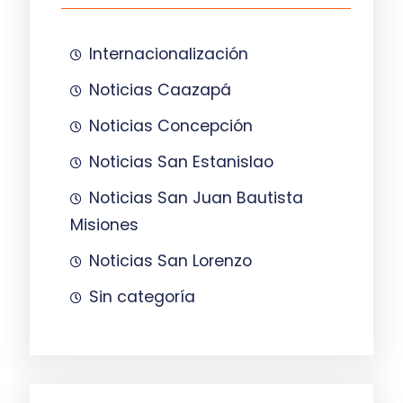
Internacionalización
Noticias Caazapá
Noticias Concepción
Noticias San Estanislao
Noticias San Juan Bautista
Misiones
Noticias San Lorenzo
Sin categoría