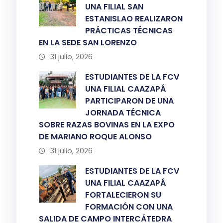
UNA FILIAL SAN
ESTANISLAO REALIZARON
PRÁCTICAS TÉCNICAS
EN LA SEDE SAN LORENZO
31 julio, 2026
ESTUDIANTES DE LA FCV
UNA FILIAL CAAZAPÁ
PARTICIPARON DE UNA
JORNADA TÉCNICA
SOBRE RAZAS BOVINAS EN LA EXPO
DE MARIANO ROQUE ALONSO
31 julio, 2026
ESTUDIANTES DE LA FCV
UNA FILIAL CAAZAPÁ
FORTALECIERON SU
FORMACIÓN CON UNA
SALIDA DE CAMPO INTERCÁTEDRA