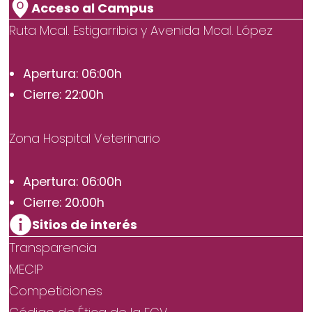
Acceso al Campus
Ruta Mcal. Estigarribia y Avenida Mcal. López
Apertura: 06:00h
Cierre: 22:00h
Zona Hospital Veterinario
Apertura: 06:00h
Cierre: 20:00h
Sitios de interés
Transparencia
MECIP
Competiciones