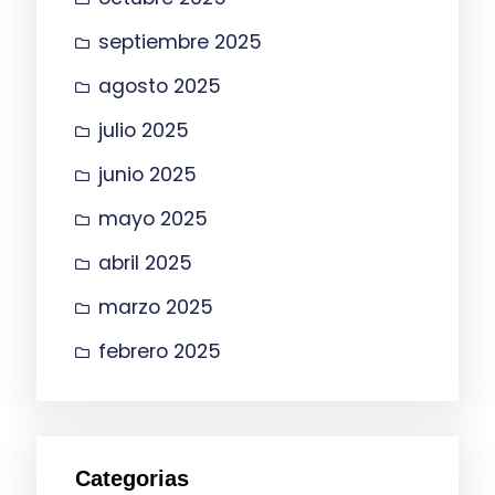
septiembre 2025
agosto 2025
julio 2025
junio 2025
mayo 2025
abril 2025
marzo 2025
febrero 2025
Categorias