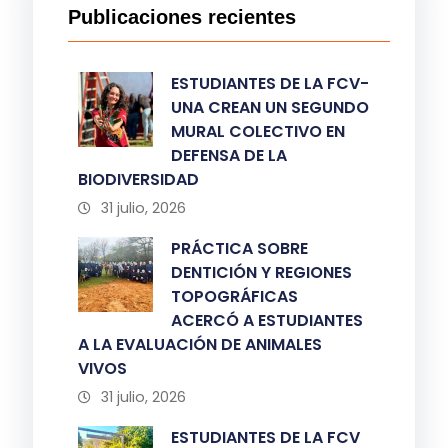
Publicaciones recientes
ESTUDIANTES DE LA FCV-
UNA CREAN UN SEGUNDO
MURAL COLECTIVO EN
DEFENSA DE LA
BIODIVERSIDAD
31 julio, 2026
PRÁCTICA SOBRE
DENTICIÓN Y REGIONES
TOPOGRÁFICAS
ACERCÓ A ESTUDIANTES
A LA EVALUACIÓN DE ANIMALES
VIVOS
31 julio, 2026
ESTUDIANTES DE LA FCV