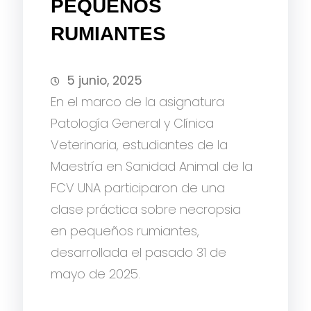
PEQUEÑOS
RUMIANTES
5 junio, 2025
En el marco de la asignatura
Patología General y Clínica
Veterinaria, estudiantes de la
Maestría en Sanidad Animal de la
FCV UNA participaron de una
clase práctica sobre necropsia
en pequeños rumiantes,
desarrollada el pasado 31 de
mayo de 2025.