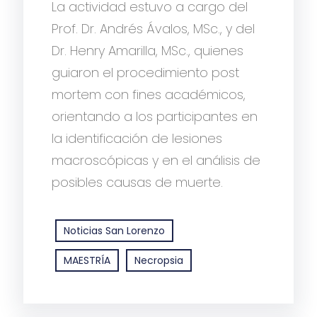
La actividad estuvo a cargo del
Prof. Dr. Andrés Ávalos, MSc., y del
Dr. Henry Amarilla, MSc., quienes
guiaron el procedimiento post
mortem con fines académicos,
orientando a los participantes en
la identificación de lesiones
macroscópicas y en el análisis de
posibles causas de muerte.
Noticias San Lorenzo
MAESTRÍA
Necropsia