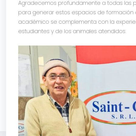
Agradecemos profundamente a todas las pe
para generar estos espacios de formación 
académico se complementa con la experien
estudiantes y de los animales atendidos.