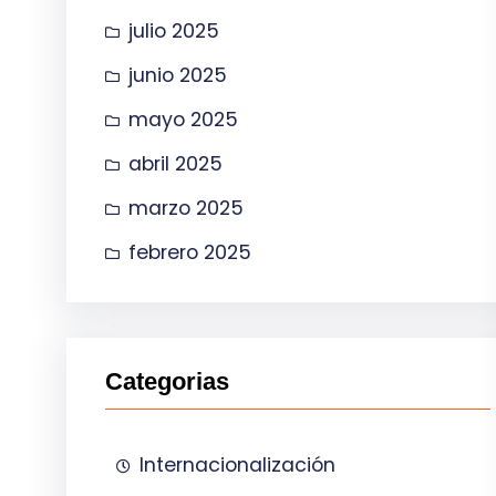
julio 2025
junio 2025
mayo 2025
abril 2025
marzo 2025
febrero 2025
Categorias
Internacionalización