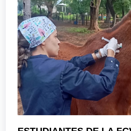
ESTUDIANTES DE LA FC