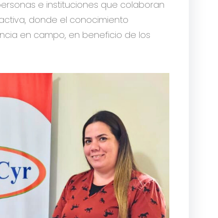
rsonas e instituciones que colaboran
activa, donde el conocimiento
cia en campo, en beneficio de los