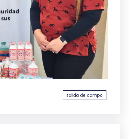
salida de campo