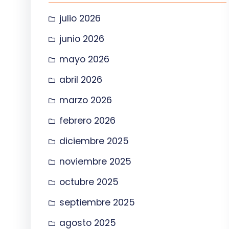
julio 2026
junio 2026
mayo 2026
abril 2026
marzo 2026
febrero 2026
diciembre 2025
noviembre 2025
octubre 2025
septiembre 2025
agosto 2025