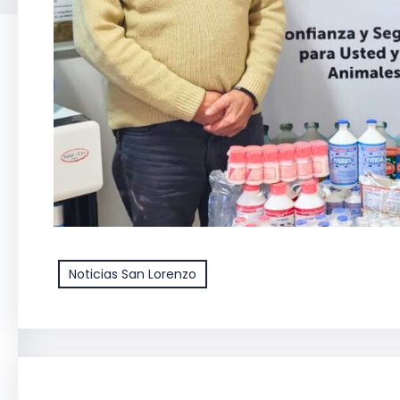
Noticias San Lorenzo