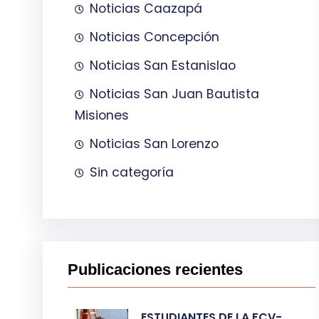
Noticias Caazapá
Noticias Concepción
Noticias San Estanislao
Noticias San Juan Bautista
Misiones
Noticias San Lorenzo
Sin categoría
Publicaciones recientes
ESTUDIANTES DE LA FCV-