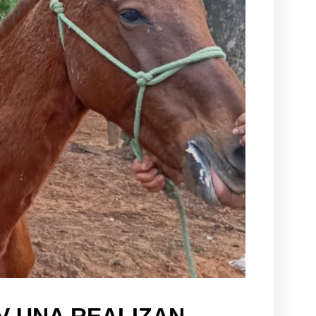
V UNA REALIZAN