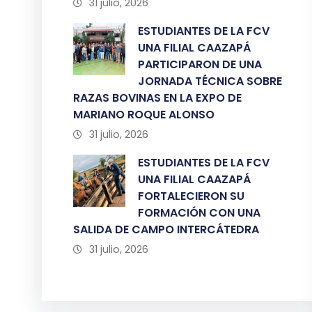
31 julio, 2026
ESTUDIANTES DE LA FCV
UNA FILIAL CAAZAPÁ
PARTICIPARON DE UNA
JORNADA TÉCNICA SOBRE
RAZAS BOVINAS EN LA EXPO DE
MARIANO ROQUE ALONSO
31 julio, 2026
ESTUDIANTES DE LA FCV
UNA FILIAL CAAZAPÁ
FORTALECIERON SU
FORMACIÓN CON UNA
SALIDA DE CAMPO INTERCÁTEDRA
31 julio, 2026