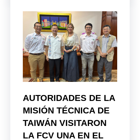
AUTORIDADES DE LA
MISIÓN TÉCNICA DE
TAIWÁN VISITARON
LA FCV UNA EN EL