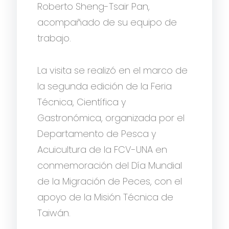
Roberto Sheng-Tsair Pan,
acompañado de su equipo de
trabajo.
La visita se realizó en el marco de
la segunda edición de la Feria
Técnica, Científica y
Gastronómica, organizada por el
Departamento de Pesca y
Acuicultura de la FCV-UNA en
conmemoración del Día Mundial
de la Migración de Peces, con el
apoyo de la Misión Técnica de
Taiwán.