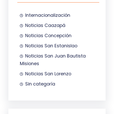
Internacionalización
Noticias Caazapá
Noticias Concepción
Noticias San Estanislao
Noticias San Juan Bautista
Misiones
Noticias San Lorenzo
Sin categoría