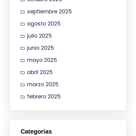
septiembre 2025
agosto 2025
julio 2025
junio 2025
mayo 2025
abril 2025
marzo 2025
febrero 2025
Categorias