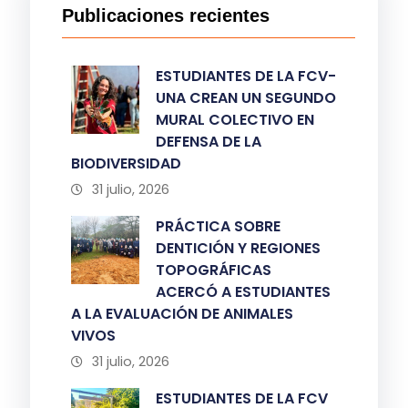
Publicaciones recientes
ESTUDIANTES DE LA FCV-
UNA CREAN UN SEGUNDO
MURAL COLECTIVO EN
DEFENSA DE LA
BIODIVERSIDAD
31 julio, 2026
PRÁCTICA SOBRE
DENTICIÓN Y REGIONES
TOPOGRÁFICAS
ACERCÓ A ESTUDIANTES
A LA EVALUACIÓN DE ANIMALES
VIVOS
31 julio, 2026
ESTUDIANTES DE LA FCV