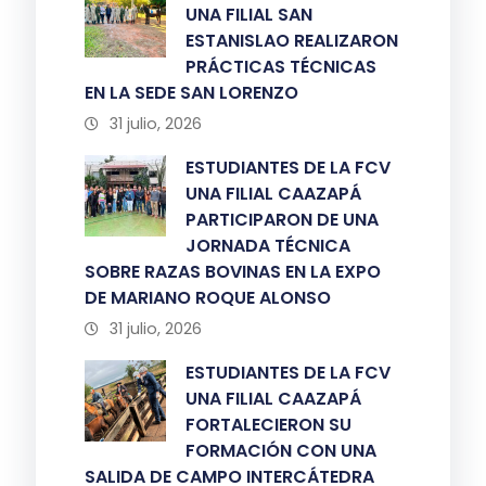
UNA FILIAL SAN
ESTANISLAO REALIZARON
PRÁCTICAS TÉCNICAS
EN LA SEDE SAN LORENZO
31 julio, 2026
ESTUDIANTES DE LA FCV
UNA FILIAL CAAZAPÁ
PARTICIPARON DE UNA
JORNADA TÉCNICA
SOBRE RAZAS BOVINAS EN LA EXPO
DE MARIANO ROQUE ALONSO
31 julio, 2026
ESTUDIANTES DE LA FCV
UNA FILIAL CAAZAPÁ
FORTALECIERON SU
FORMACIÓN CON UNA
SALIDA DE CAMPO INTERCÁTEDRA