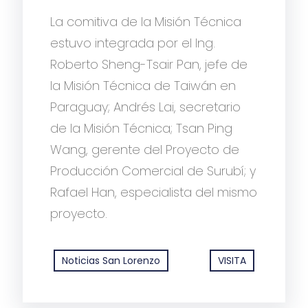
La comitiva de la Misión Técnica
estuvo integrada por el Ing.
Roberto Sheng-Tsair Pan, jefe de
la Misión Técnica de Taiwán en
Paraguay; Andrés Lai, secretario
de la Misión Técnica; Tsan Ping
Wang, gerente del Proyecto de
Producción Comercial de Surubí; y
Rafael Han, especialista del mismo
proyecto.
Noticias San Lorenzo
VISITA