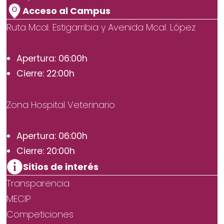
Acceso al Campus
Ruta Mcal. Estigarribia y Avenida Mcal. López
Apertura: 06:00h
Cierre: 22:00h
Zona Hospital Veterinario
Apertura: 06:00h
Cierre: 20:00h
Sitios de interés
Transparencia
MECIP
Competiciones