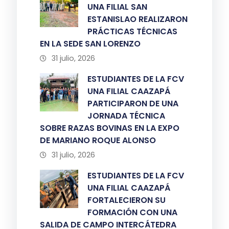
UNA FILIAL SAN
ESTANISLAO REALIZARON
PRÁCTICAS TÉCNICAS
EN LA SEDE SAN LORENZO
31 julio, 2026
ESTUDIANTES DE LA FCV
UNA FILIAL CAAZAPÁ
PARTICIPARON DE UNA
JORNADA TÉCNICA
SOBRE RAZAS BOVINAS EN LA EXPO
DE MARIANO ROQUE ALONSO
31 julio, 2026
ESTUDIANTES DE LA FCV
UNA FILIAL CAAZAPÁ
FORTALECIERON SU
FORMACIÓN CON UNA
SALIDA DE CAMPO INTERCÁTEDRA