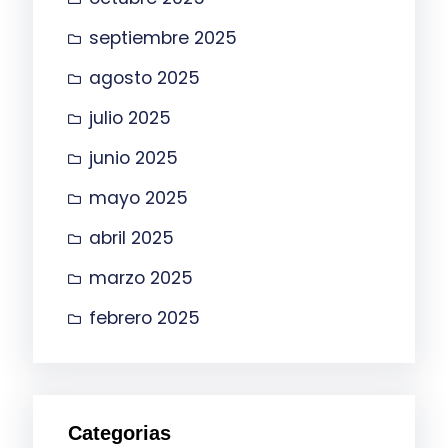
septiembre 2025
agosto 2025
julio 2025
junio 2025
mayo 2025
abril 2025
marzo 2025
febrero 2025
Categorias