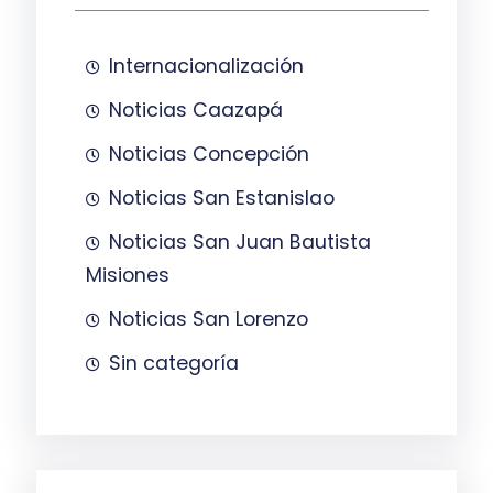
Internacionalización
Noticias Caazapá
Noticias Concepción
Noticias San Estanislao
Noticias San Juan Bautista
Misiones
Noticias San Lorenzo
Sin categoría