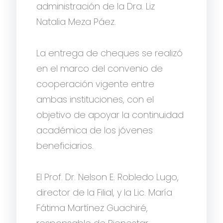
administración de la Dra. Liz
Natalia Meza Páez.
La entrega de cheques se realizó
en el marco del convenio de
cooperación vigente entre
ambas instituciones, con el
objetivo de apoyar la continuidad
académica de los jóvenes
beneficiarios.
El Prof. Dr. Nelson E. Robledo Lugo,
director de la Filial, y la Lic. María
Fátima Martínez Guachiré,