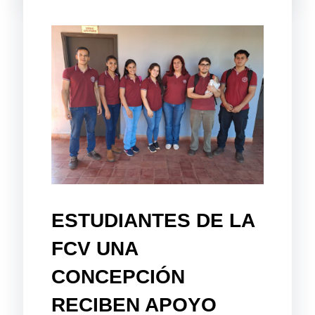
ESTUDIANTES DE LA
FCV UNA
CONCEPCIÓN
RECIBEN APOYO