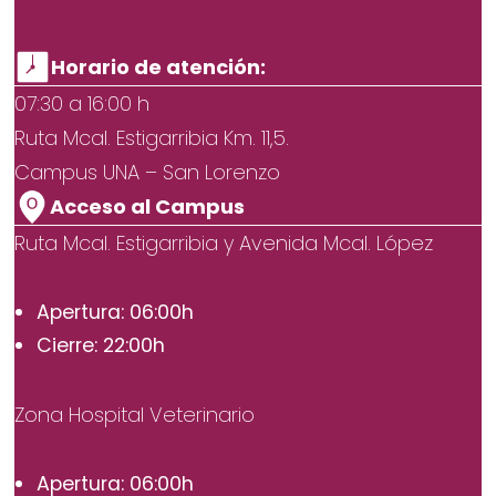
Horario de atención:
07:30 a 16:00 h
Ruta Mcal. Estigarribia Km. 11,5.
Campus UNA – San Lorenzo
Acceso al Campus
Ruta Mcal. Estigarribia y Avenida Mcal. López
Apertura: 06:00h
Cierre: 22:00h
Zona Hospital Veterinario
Apertura: 06:00h