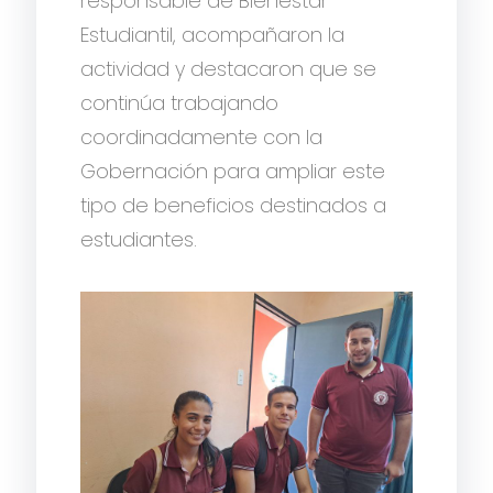
responsable de Bienestar
Estudiantil, acompañaron la
actividad y destacaron que se
continúa trabajando
coordinadamente con la
Gobernación para ampliar este
tipo de beneficios destinados a
estudiantes.