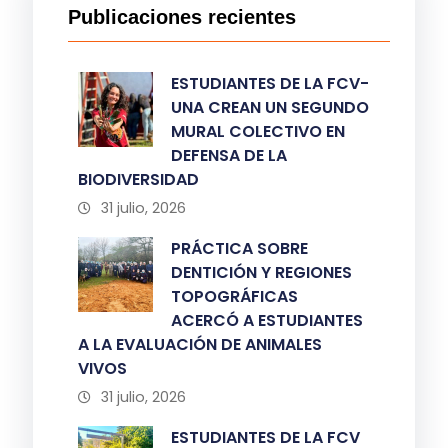
Publicaciones recientes
ESTUDIANTES DE LA FCV-
UNA CREAN UN SEGUNDO
MURAL COLECTIVO EN
DEFENSA DE LA
BIODIVERSIDAD
31 julio, 2026
PRÁCTICA SOBRE
DENTICIÓN Y REGIONES
TOPOGRÁFICAS
ACERCÓ A ESTUDIANTES
A LA EVALUACIÓN DE ANIMALES
VIVOS
31 julio, 2026
ESTUDIANTES DE LA FCV