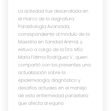
La actividad fue desarrollada en
el marco de la asignatura
Parasitología Avanzada,
correspondiente al módulo de la
Maestría en Sanidad Animal, y
estuvo a cargo de la Dra. MSc.
María Fátima Rodríguez V., quien
compartió con los presentes una
actualización sobre la
epidemiología, diagnóstico y
desafíos actuales en el manejo
de esta enfermedad parasitaria
que afecta al equino.