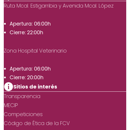
Ruta Mcal. Estigarribia y Avenida Mcal. López
Apertura: 06:00h
Cierre: 22:00h
Zona Hospital Veterinario
Apertura: 06:00h
Cierre: 20:00h
Sitios de interés
Transparencia
MECIP
Competiciones
Código de Ética de la FCV