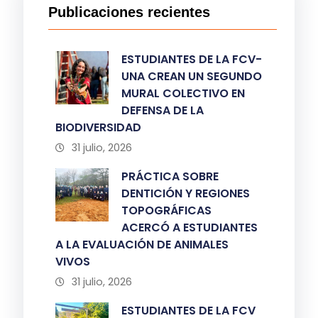
Publicaciones recientes
ESTUDIANTES DE LA FCV-
UNA CREAN UN SEGUNDO
MURAL COLECTIVO EN
DEFENSA DE LA
BIODIVERSIDAD
31 julio, 2026
PRÁCTICA SOBRE
DENTICIÓN Y REGIONES
TOPOGRÁFICAS
ACERCÓ A ESTUDIANTES
A LA EVALUACIÓN DE ANIMALES
VIVOS
31 julio, 2026
ESTUDIANTES DE LA FCV