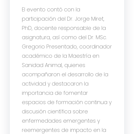
El evento contó con la
participación del Dr. Jorge Miret,
PhD, docente responsable de la
asignatura, así como del Dr. MSc.
Gregorio Presentado, coordinador
académico de la Maestría en
Sanidad Animal, quienes
acompañaron el desarrollo de la
actividad y destacaron la
importancia de fomentar
espacios de formación continua y
discusión científica sobre
enfermedades emergentes y
reemergentes de impacto en la