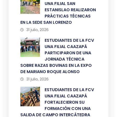
UNA FILIAL SAN
ESTANISLAO REALIZARON
PRÁCTICAS TÉCNICAS
EN LA SEDE SAN LORENZO
31 julio, 2026
ESTUDIANTES DE LA FCV
UNA FILIAL CAAZAPÁ
PARTICIPARON DE UNA
JORNADA TÉCNICA
SOBRE RAZAS BOVINAS EN LA EXPO
DE MARIANO ROQUE ALONSO
31 julio, 2026
ESTUDIANTES DE LA FCV
UNA FILIAL CAAZAPÁ
FORTALECIERON SU
FORMACIÓN CON UNA
SALIDA DE CAMPO INTERCÁTEDRA