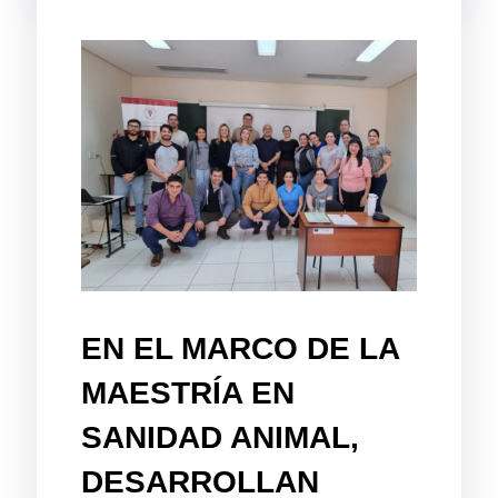
EN EL MARCO DE LA
MAESTRÍA EN
SANIDAD ANIMAL,
DESARROLLAN