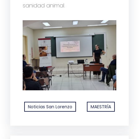
sanidad animal.
Noticias San Lorenzo
MAESTRÍA