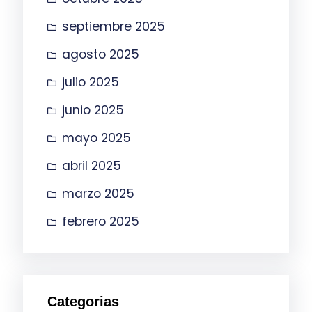
septiembre 2025
agosto 2025
julio 2025
junio 2025
mayo 2025
abril 2025
marzo 2025
febrero 2025
Categorias