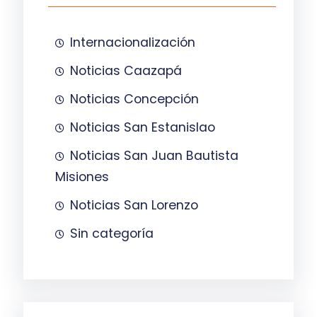
Internacionalización
Noticias Caazapá
Noticias Concepción
Noticias San Estanislao
Noticias San Juan Bautista
Misiones
Noticias San Lorenzo
Sin categoría