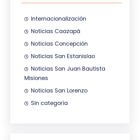
Internacionalización
Noticias Caazapá
Noticias Concepción
Noticias San Estanislao
Noticias San Juan Bautista
Misiones
Noticias San Lorenzo
Sin categoría