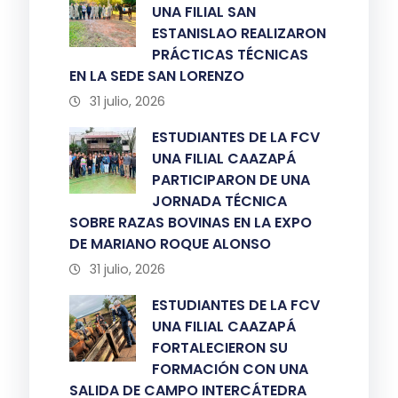
UNA FILIAL SAN
ESTANISLAO REALIZARON
PRÁCTICAS TÉCNICAS
EN LA SEDE SAN LORENZO
31 julio, 2026
ESTUDIANTES DE LA FCV
UNA FILIAL CAAZAPÁ
PARTICIPARON DE UNA
JORNADA TÉCNICA
SOBRE RAZAS BOVINAS EN LA EXPO
DE MARIANO ROQUE ALONSO
31 julio, 2026
ESTUDIANTES DE LA FCV
UNA FILIAL CAAZAPÁ
FORTALECIERON SU
FORMACIÓN CON UNA
SALIDA DE CAMPO INTERCÁTEDRA