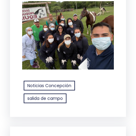
Noticias Concepción
salida de campo