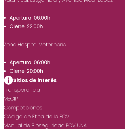
Apertura: 06:00h
Cierre: 22:00h
Zona Hospital Veterinario
Apertura: 06:00h
Cierre: 20:00h
Sitios de interés
Transparencia
MECIP
Competiciones
Código de Ética de la FCV
Manual de Bioseguridad FCV UNA