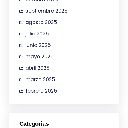
septiembre 2025
agosto 2025
julio 2025
junio 2025
mayo 2025
abril 2025
marzo 2025
febrero 2025
Categorias