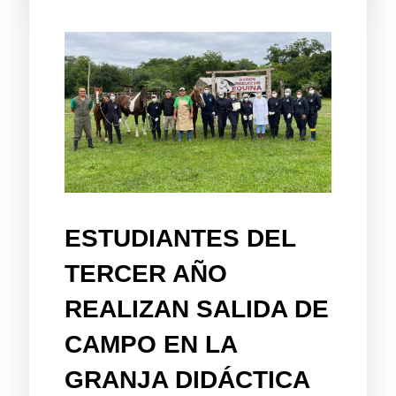
ESTUDIANTES DEL
TERCER AÑO
REALIZAN SALIDA DE
CAMPO EN LA
GRANJA DIDÁCTICA