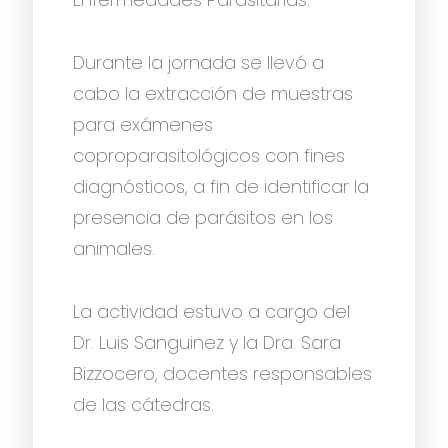
Durante la jornada se llevó a
cabo la extracción de muestras
para exámenes
coproparasitológicos con fines
diagnósticos, a fin de identificar la
presencia de parásitos en los
animales.
La actividad estuvo a cargo del
Dr. Luis Sanguinez y la Dra. Sara
Bizzocero, docentes responsables
de las cátedras.