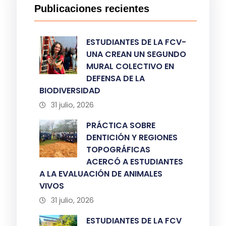
Publicaciones recientes
ESTUDIANTES DE LA FCV-
UNA CREAN UN SEGUNDO
MURAL COLECTIVO EN
DEFENSA DE LA
BIODIVERSIDAD
31 julio, 2026
PRÁCTICA SOBRE
DENTICIÓN Y REGIONES
TOPOGRÁFICAS
ACERCÓ A ESTUDIANTES
A LA EVALUACIÓN DE ANIMALES
VIVOS
31 julio, 2026
ESTUDIANTES DE LA FCV