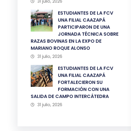
31 julio, 2026
ESTUDIANTES DE LA FCV
UNA FILIAL CAAZAPÁ
PARTICIPARON DE UNA
JORNADA TÉCNICA SOBRE
RAZAS BOVINAS EN LA EXPO DE
MARIANO ROQUE ALONSO
31 julio, 2026
ESTUDIANTES DE LA FCV
UNA FILIAL CAAZAPÁ
FORTALECIERON SU
FORMACIÓN CON UNA
SALIDA DE CAMPO INTERCÁTEDRA
31 julio, 2026