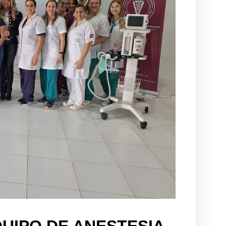
UIPO DE ANESTESIA