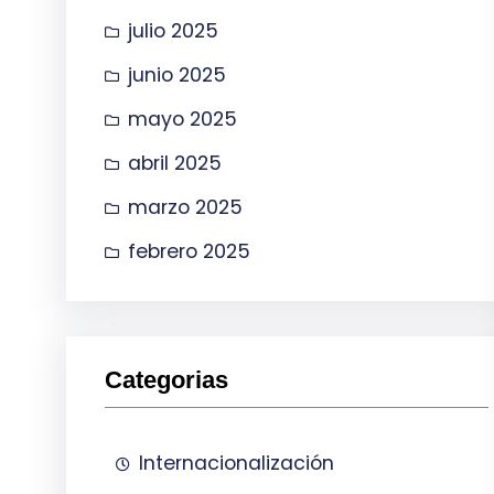
julio 2025
junio 2025
mayo 2025
abril 2025
marzo 2025
febrero 2025
Categorias
Internacionalización