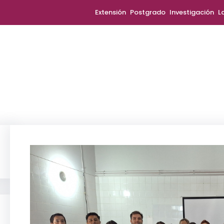
Extensión
Postgrado
Investigación
L