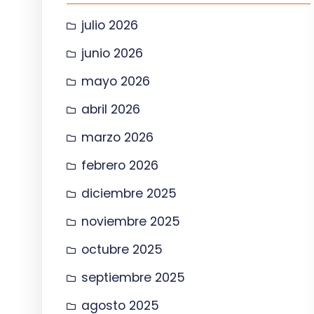
julio 2026
junio 2026
mayo 2026
abril 2026
marzo 2026
febrero 2026
diciembre 2025
noviembre 2025
octubre 2025
septiembre 2025
agosto 2025