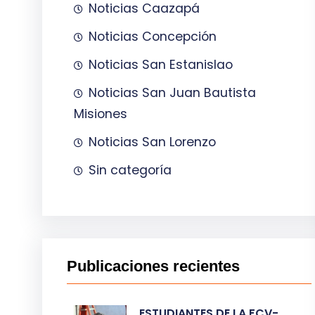
Noticias Caazapá
Noticias Concepción
Noticias San Estanislao
Noticias San Juan Bautista
Misiones
Noticias San Lorenzo
Sin categoría
Publicaciones recientes
ESTUDIANTES DE LA FCV-