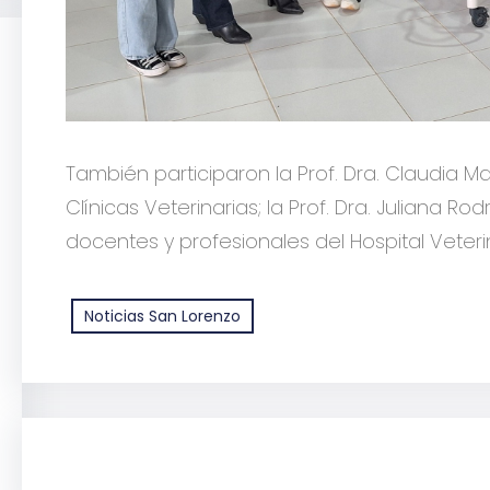
También participaron la Prof. Dra. Claudia M
Clínicas Veterinarias; la Prof. Dra. Juliana Rod
docentes y profesionales del Hospital Veterin
Noticias San Lorenzo