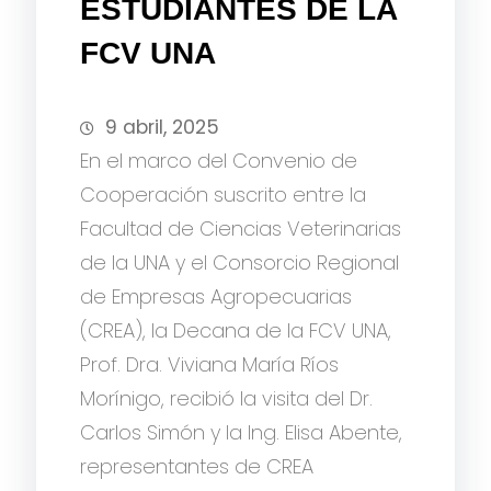
ESTUDIANTES DE LA
FCV UNA
9 abril, 2025
En el marco del Convenio de
Cooperación suscrito entre la
Facultad de Ciencias Veterinarias
de la UNA y el Consorcio Regional
de Empresas Agropecuarias
(CREA), la Decana de la FCV UNA,
Prof. Dra. Viviana María Ríos
Morínigo, recibió la visita del Dr.
Carlos Simón y la Ing. Elisa Abente,
representantes de CREA