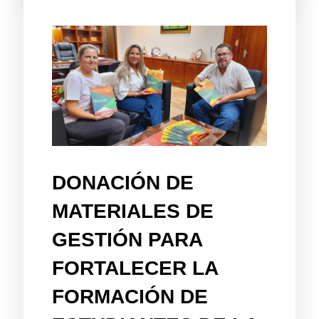
DONACIÓN DE
MATERIALES DE
GESTIÓN PARA
FORTALECER LA
FORMACIÓN DE