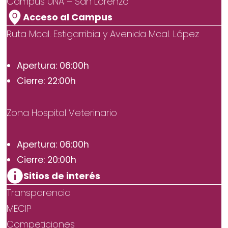
Campus UNA – San Lorenzo
Acceso al Campus
Ruta Mcal. Estigarribia y Avenida Mcal. López
Apertura: 06:00h
Cierre: 22:00h
Zona Hospital Veterinario
Apertura: 06:00h
Cierre: 20:00h
Sitios de interés
Transparencia
MECIP
Competiciones