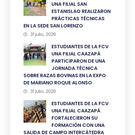
UNA FILIAL SAN
ESTANISLAO REALIZARON
PRÁCTICAS TÉCNICAS
EN LA SEDE SAN LORENZO
31 julio, 2026
ESTUDIANTES DE LA FCV
UNA FILIAL CAAZAPÁ
PARTICIPARON DE UNA
JORNADA TÉCNICA
SOBRE RAZAS BOVINAS EN LA EXPO
DE MARIANO ROQUE ALONSO
31 julio, 2026
ESTUDIANTES DE LA FCV
UNA FILIAL CAAZAPÁ
FORTALECIERON SU
FORMACIÓN CON UNA
SALIDA DE CAMPO INTERCÁTEDRA