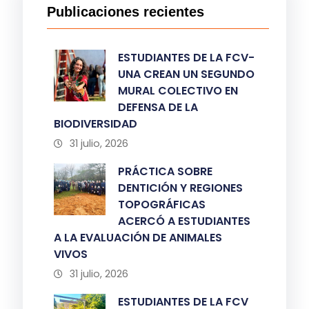
Publicaciones recientes
ESTUDIANTES DE LA FCV-
UNA CREAN UN SEGUNDO
MURAL COLECTIVO EN
DEFENSA DE LA
BIODIVERSIDAD
31 julio, 2026
PRÁCTICA SOBRE
DENTICIÓN Y REGIONES
TOPOGRÁFICAS
ACERCÓ A ESTUDIANTES
A LA EVALUACIÓN DE ANIMALES
VIVOS
31 julio, 2026
ESTUDIANTES DE LA FCV