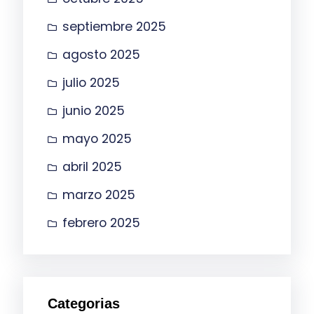
septiembre 2025
agosto 2025
julio 2025
junio 2025
mayo 2025
abril 2025
marzo 2025
febrero 2025
Categorias