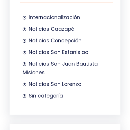
Internacionalización
Noticias Caazapá
Noticias Concepción
Noticias San Estanislao
Noticias San Juan Bautista
Misiones
Noticias San Lorenzo
Sin categoría