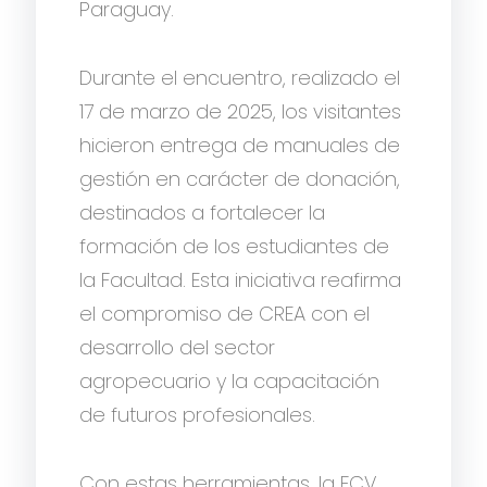
Paraguay.
Durante el encuentro, realizado el
17 de marzo de 2025, los visitantes
hicieron entrega de manuales de
gestión en carácter de donación,
destinados a fortalecer la
formación de los estudiantes de
la Facultad. Esta iniciativa reafirma
el compromiso de CREA con el
desarrollo del sector
agropecuario y la capacitación
de futuros profesionales.
Con estas herramientas, la FCV