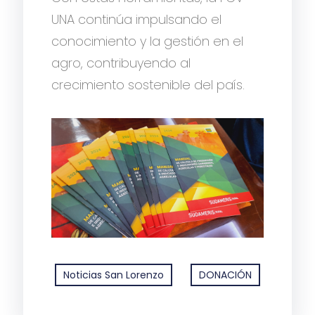
UNA continúa impulsando el
conocimiento y la gestión en el
agro, contribuyendo al
crecimiento sostenible del país.
Noticias San Lorenzo
DONACIÓN