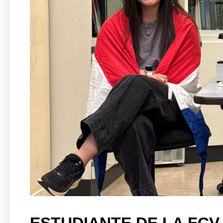
ESTUDIANTE DE LA FCV