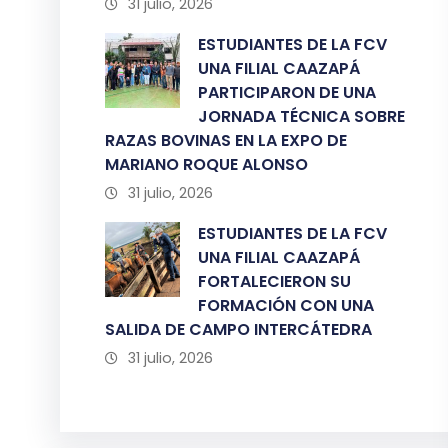
31 julio, 2026
ESTUDIANTES DE LA FCV
UNA FILIAL CAAZAPÁ
PARTICIPARON DE UNA
JORNADA TÉCNICA SOBRE
RAZAS BOVINAS EN LA EXPO DE
MARIANO ROQUE ALONSO
31 julio, 2026
ESTUDIANTES DE LA FCV
UNA FILIAL CAAZAPÁ
FORTALECIERON SU
FORMACIÓN CON UNA
SALIDA DE CAMPO INTERCÁTEDRA
31 julio, 2026