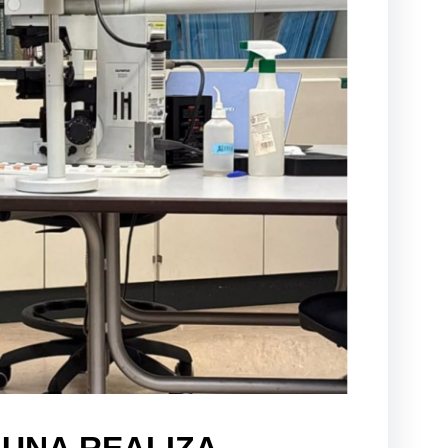
 UNA REALIZA