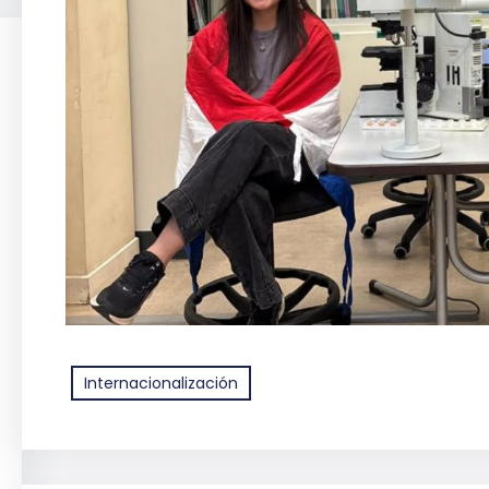
Internacionalización