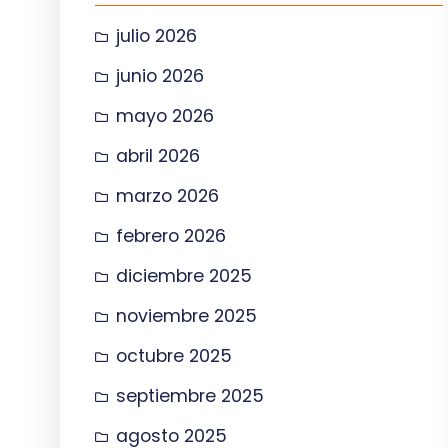
julio 2026
junio 2026
mayo 2026
abril 2026
marzo 2026
febrero 2026
diciembre 2025
noviembre 2025
octubre 2025
septiembre 2025
agosto 2025