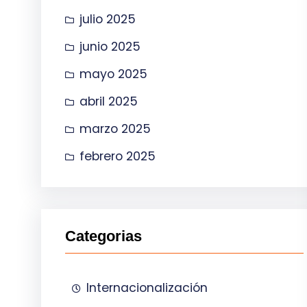
julio 2025
junio 2025
mayo 2025
abril 2025
marzo 2025
febrero 2025
Categorias
Internacionalización