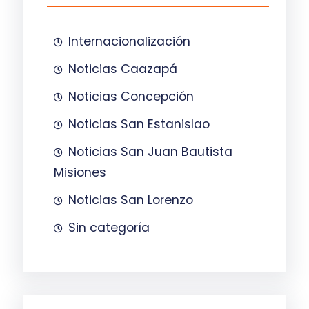
Internacionalización
Noticias Caazapá
Noticias Concepción
Noticias San Estanislao
Noticias San Juan Bautista
Misiones
Noticias San Lorenzo
Sin categoría