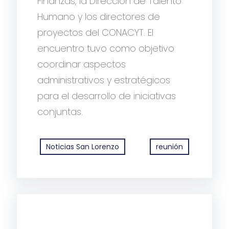
Finanzas, la Dirección de Talento
Humano y los directores de
proyectos del CONACYT. El
encuentro tuvo como objetivo
coordinar aspectos
administrativos y estratégicos
para el desarrollo de iniciativas
conjuntas.
Noticias San Lorenzo
reunión