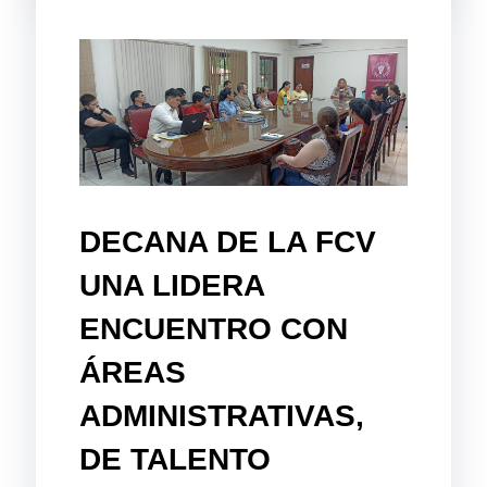
DECANA DE LA FCV
UNA LIDERA
ENCUENTRO CON
ÁREAS
ADMINISTRATIVAS,
DE TALENTO