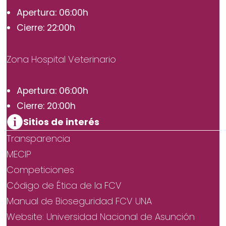
Apertura: 06:00h
Cierre: 22:00h
Zona Hospital Veterinario
Apertura: 06:00h
Cierre: 20:00h
Sitios de interés
Transparencia
MECIP
Competiciones
Código de Ética de la FCV
Manual de Bioseguridad FCV UNA
Website: Universidad Nacional de Asunción