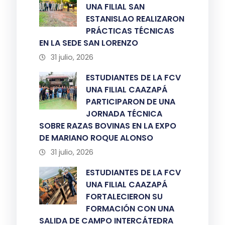
UNA FILIAL SAN
ESTANISLAO REALIZARON
PRÁCTICAS TÉCNICAS
EN LA SEDE SAN LORENZO
31 julio, 2026
ESTUDIANTES DE LA FCV
UNA FILIAL CAAZAPÁ
PARTICIPARON DE UNA
JORNADA TÉCNICA
SOBRE RAZAS BOVINAS EN LA EXPO
DE MARIANO ROQUE ALONSO
31 julio, 2026
ESTUDIANTES DE LA FCV
UNA FILIAL CAAZAPÁ
FORTALECIERON SU
FORMACIÓN CON UNA
SALIDA DE CAMPO INTERCÁTEDRA