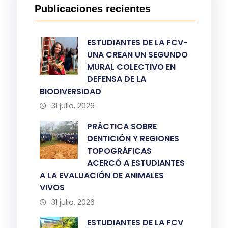
Publicaciones recientes
ESTUDIANTES DE LA FCV-
UNA CREAN UN SEGUNDO
MURAL COLECTIVO EN
DEFENSA DE LA
BIODIVERSIDAD
31 julio, 2026
PRÁCTICA SOBRE
DENTICIÓN Y REGIONES
TOPOGRÁFICAS
ACERCÓ A ESTUDIANTES
A LA EVALUACIÓN DE ANIMALES
VIVOS
31 julio, 2026
ESTUDIANTES DE LA FCV