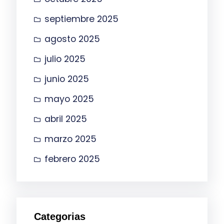
septiembre 2025
agosto 2025
julio 2025
junio 2025
mayo 2025
abril 2025
marzo 2025
febrero 2025
Categorias