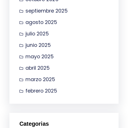
septiembre 2025
agosto 2025
julio 2025
junio 2025
mayo 2025
abril 2025
marzo 2025
febrero 2025
Categorias