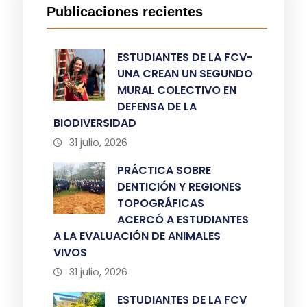
Publicaciones recientes
ESTUDIANTES DE LA FCV-
UNA CREAN UN SEGUNDO
MURAL COLECTIVO EN
DEFENSA DE LA
BIODIVERSIDAD
31 julio, 2026
PRÁCTICA SOBRE
DENTICIÓN Y REGIONES
TOPOGRÁFICAS
ACERCÓ A ESTUDIANTES
A LA EVALUACIÓN DE ANIMALES
VIVOS
31 julio, 2026
ESTUDIANTES DE LA FCV