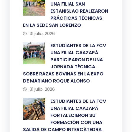
UNA FILIAL SAN
ESTANISLAO REALIZARON
PRÁCTICAS TÉCNICAS
EN LA SEDE SAN LORENZO
31 julio, 2026
ESTUDIANTES DE LA FCV
UNA FILIAL CAAZAPÁ
PARTICIPARON DE UNA
JORNADA TÉCNICA
SOBRE RAZAS BOVINAS EN LA EXPO
DE MARIANO ROQUE ALONSO
31 julio, 2026
ESTUDIANTES DE LA FCV
UNA FILIAL CAAZAPÁ
FORTALECIERON SU
FORMACIÓN CON UNA
SALIDA DE CAMPO INTERCÁTEDRA