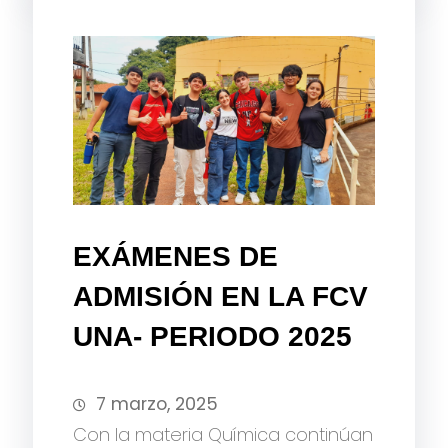
EXÁMENES DE
ADMISIÓN EN LA FCV
UNA- PERIODO 2025
7 marzo, 2025
Con la materia Química continúan