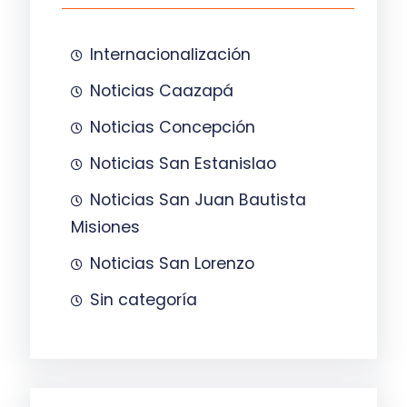
Internacionalización
Noticias Caazapá
Noticias Concepción
Noticias San Estanislao
Noticias San Juan Bautista
Misiones
Noticias San Lorenzo
Sin categoría