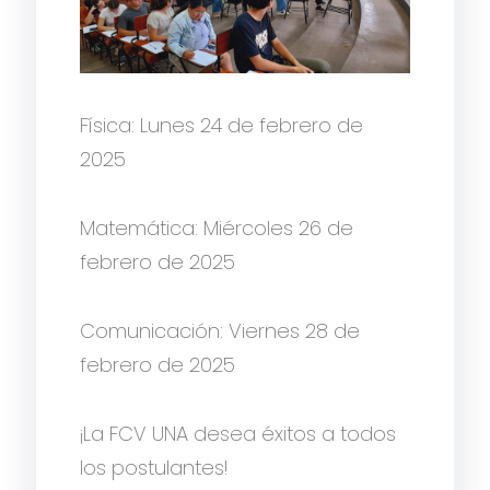
Física: Lunes 24 de febrero de
2025
Matemática: Miércoles 26 de
febrero de 2025
Comunicación: Viernes 28 de
febrero de 2025
¡La FCV UNA desea éxitos a todos
los postulantes!