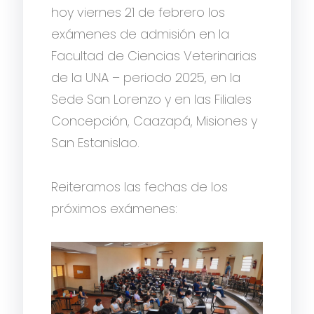
hoy viernes 21 de febrero los
exámenes de admisión en la
Facultad de Ciencias Veterinarias
de la UNA – periodo 2025, en la
Sede San Lorenzo y en las Filiales
Concepción, Caazapá, Misiones y
San Estanislao.
Reiteramos las fechas de los
próximos exámenes: