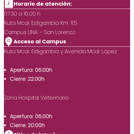
Horario de atención:
07:30 a 16:00 h
Ruta Mcal. Estigarribia Km. 11,5.
Campus UNA – San Lorenzo
Acceso al Campus
Ruta Mcal. Estigarribia y Avenida Mcal. López
Apertura: 06:00h
Cierre: 22:00h
Zona Hospital Veterinario
Apertura: 06:00h
Cierre: 20:00h