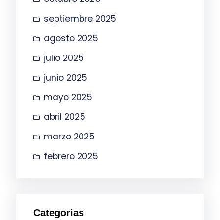
septiembre 2025
agosto 2025
julio 2025
junio 2025
mayo 2025
abril 2025
marzo 2025
febrero 2025
Categorias