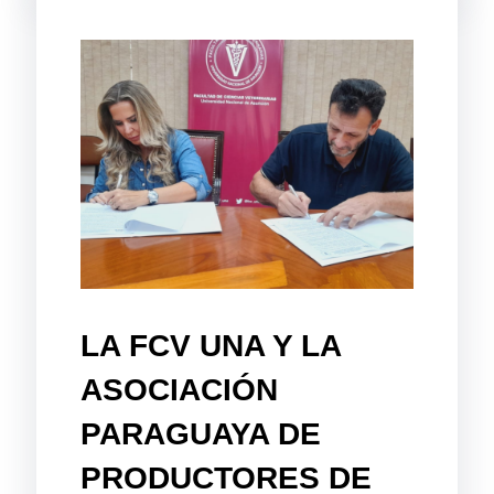
LA FCV UNA Y LA
ASOCIACIÓN
PARAGUAYA DE
PRODUCTORES DE