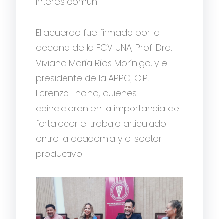
interés común.
El acuerdo fue firmado por la
decana de la FCV UNA, Prof. Dra.
Viviana María Ríos Morínigo, y el
presidente de la APPC, C.P.
Lorenzo Encina, quienes
coincidieron en la importancia de
fortalecer el trabajo articulado
entre la academia y el sector
productivo.