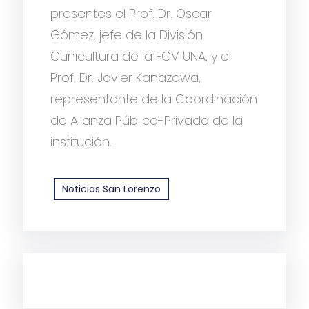
presentes el Prof. Dr. Oscar
Gómez, jefe de la División
Cunicultura de la FCV UNA, y el
Prof. Dr. Javier Kanazawa,
representante de la Coordinación
de Alianza Público-Privada de la
institución.
Noticias San Lorenzo