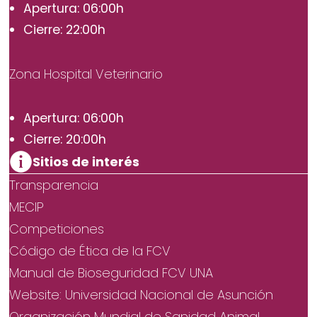
Apertura: 06:00h
Cierre: 22:00h
Zona Hospital Veterinario
Apertura: 06:00h
Cierre: 20:00h
Sitios de interés
Transparencia
MECIP
Competiciones
Código de Ética de la FCV
Manual de Bioseguridad FCV UNA
Website: Universidad Nacional de Asunción
Organización Mundial de Sanidad Animal