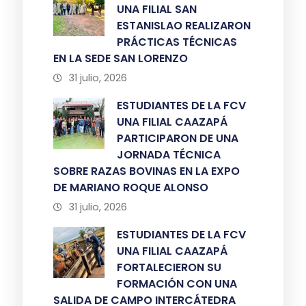
UNA FILIAL SAN
ESTANISLAO REALIZARON
PRÁCTICAS TÉCNICAS
EN LA SEDE SAN LORENZO
31 julio, 2026
ESTUDIANTES DE LA FCV
UNA FILIAL CAAZAPÁ
PARTICIPARON DE UNA
JORNADA TÉCNICA
SOBRE RAZAS BOVINAS EN LA EXPO
DE MARIANO ROQUE ALONSO
31 julio, 2026
ESTUDIANTES DE LA FCV
UNA FILIAL CAAZAPÁ
FORTALECIERON SU
FORMACIÓN CON UNA
SALIDA DE CAMPO INTERCÁTEDRA