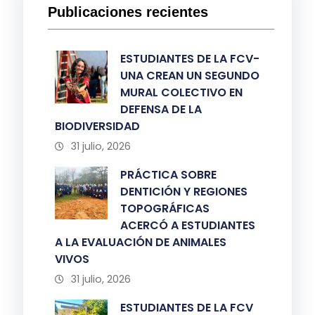
Publicaciones recientes
ESTUDIANTES DE LA FCV-
UNA CREAN UN SEGUNDO
MURAL COLECTIVO EN
DEFENSA DE LA
BIODIVERSIDAD
31 julio, 2026
PRÁCTICA SOBRE
DENTICIÓN Y REGIONES
TOPOGRÁFICAS
ACERCÓ A ESTUDIANTES
A LA EVALUACIÓN DE ANIMALES
VIVOS
31 julio, 2026
ESTUDIANTES DE LA FCV