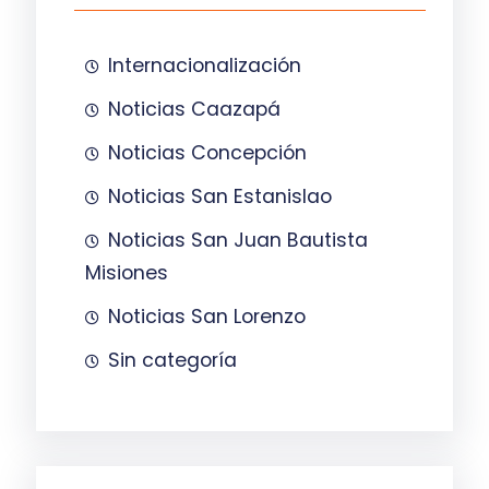
Internacionalización
Noticias Caazapá
Noticias Concepción
Noticias San Estanislao
Noticias San Juan Bautista
Misiones
Noticias San Lorenzo
Sin categoría