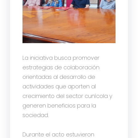
La iniciativa busca promover
estrategias de colaboración
orientadas al desarrollo de
actividades que aporten al
crecimiento del sector cunícola y
generen beneficios para la
sociedad.
Durante el acto estuvieron