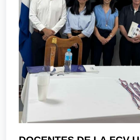
DOCENTES DE LA FCV 