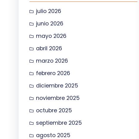
julio 2026
junio 2026
mayo 2026
abril 2026
marzo 2026
febrero 2026
diciembre 2025
noviembre 2025
octubre 2025
septiembre 2025
agosto 2025