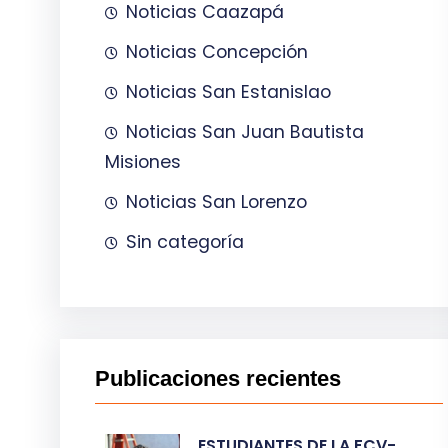
Noticias Caazapá
Noticias Concepción
Noticias San Estanislao
Noticias San Juan Bautista
Misiones
Noticias San Lorenzo
Sin categoría
Publicaciones recientes
ESTUDIANTES DE LA FCV-