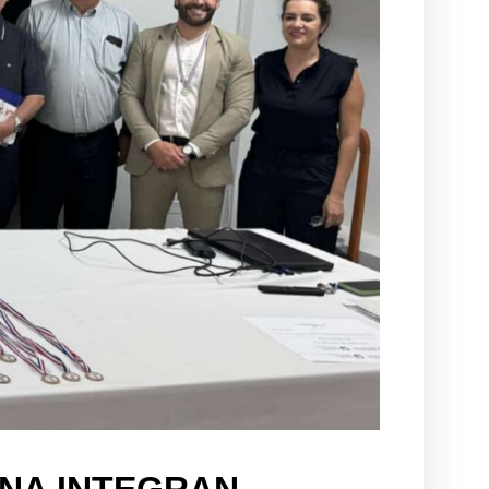
UNA INTEGRAN