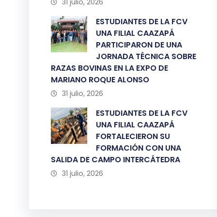
31 julio, 2026
ESTUDIANTES DE LA FCV
UNA FILIAL CAAZAPÁ
PARTICIPARON DE UNA
JORNADA TÉCNICA SOBRE
RAZAS BOVINAS EN LA EXPO DE
MARIANO ROQUE ALONSO
31 julio, 2026
ESTUDIANTES DE LA FCV
UNA FILIAL CAAZAPÁ
FORTALECIERON SU
FORMACIÓN CON UNA
SALIDA DE CAMPO INTERCÁTEDRA
31 julio, 2026