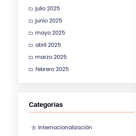
julio 2025
junio 2025
mayo 2025
abril 2025
marzo 2025
febrero 2025
Categorias
Internacionalización