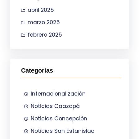
abril 2025
marzo 2025
febrero 2025
Categorias
Internacionalización
Noticias Caazapá
Noticias Concepción
Noticias San Estanislao