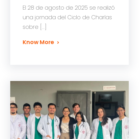
El 28 de agosto de 2025 se realizó
una jornada del Ciclo de Charlas
sobre […]
Know More