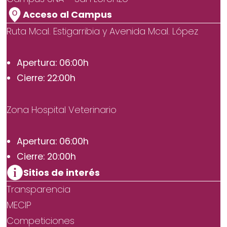
Acceso al Campus
Ruta Mcal. Estigarribia y Avenida Mcal. López
Apertura: 06:00h
Cierre: 22:00h
Zona Hospital Veterinario
Apertura: 06:00h
Cierre: 20:00h
Sitios de interés
Transparencia
MECIP
Competiciones