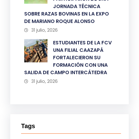
JORNADA TÉCNICA
SOBRE RAZAS BOVINAS EN LA EXPO
DE MARIANO ROQUE ALONSO
31 julio, 2026
ESTUDIANTES DE LA FCV
UNA FILIAL CAAZAPÁ
FORTALECIERON SU
FORMACIÓN CON UNA
SALIDA DE CAMPO INTERCÁTEDRA
31 julio, 2026
Tags