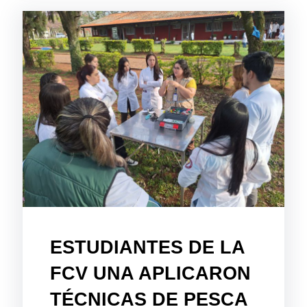
ESTUDIANTES DE LA
FCV UNA APLICARON
TÉCNICAS DE PESCA