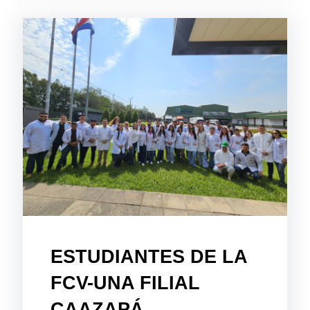
ESTUDIANTES DE LA
FCV-UNA FILIAL
CAAZAPÁ