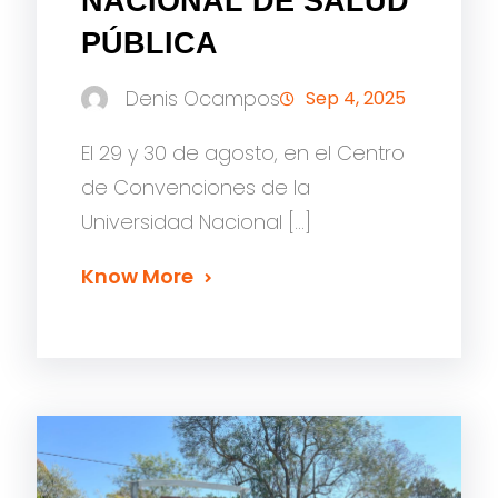
NACIONAL DE SALUD
PÚBLICA
Denis Ocampos
Sep 4, 2025
El 29 y 30 de agosto, en el Centro
de Convenciones de la
Universidad Nacional […]
Know More