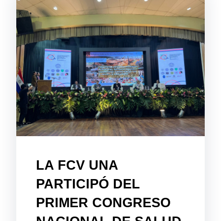
LA FCV UNA
PARTICIPÓ DEL
PRIMER CONGRESO