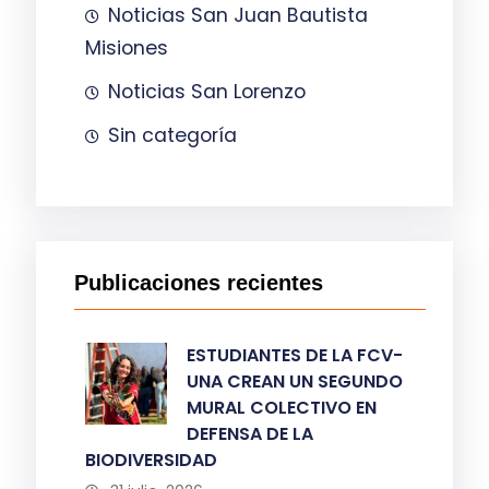
Noticias San Juan Bautista
Misiones
Noticias San Lorenzo
Sin categoría
Publicaciones recientes
ESTUDIANTES DE LA FCV-
UNA CREAN UN SEGUNDO
MURAL COLECTIVO EN
DEFENSA DE LA
BIODIVERSIDAD