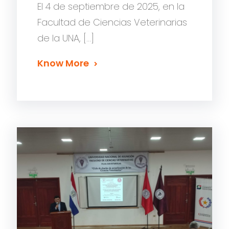
El 4 de septiembre de 2025, en la
Facultad de Ciencias Veterinarias
de la UNA, […]
Know More