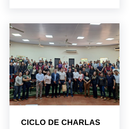
CICLO DE CHARLAS