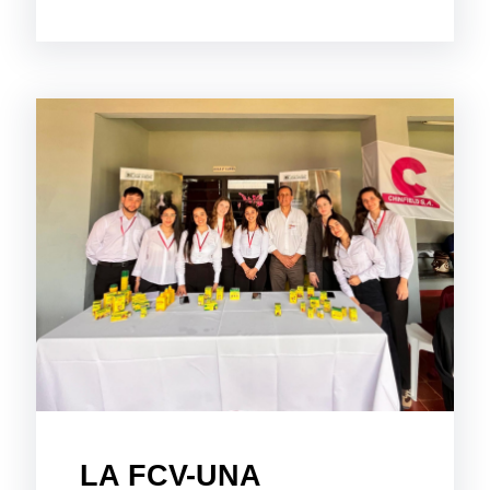
LA FCV-UNA