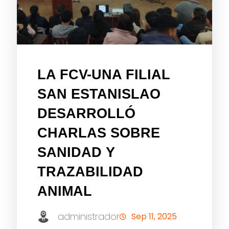
LA FCV-UNA FILIAL
SAN ESTANISLAO
DESARROLLÓ
CHARLAS SOBRE
SANIDAD Y
TRAZABILIDAD
ANIMAL
administrador
Sep 11, 2025