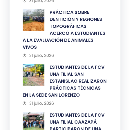
31 julio, 2026
PRÁCTICA SOBRE
DENTICIÓN Y REGIONES
TOPOGRÁFICAS
ACERCÓ A ESTUDIANTES
A LA EVALUACIÓN DE ANIMALES
VIVOS
31 julio, 2026
ESTUDIANTES DE LA FCV
UNA FILIAL SAN
ESTANISLAO REALIZARON
PRÁCTICAS TÉCNICAS
EN LA SEDE SAN LORENZO
31 julio, 2026
ESTUDIANTES DE LA FCV
UNA FILIAL CAAZAPÁ
PARTICIPARON DE UNA