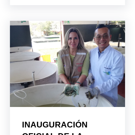
INAUGURACIÓN