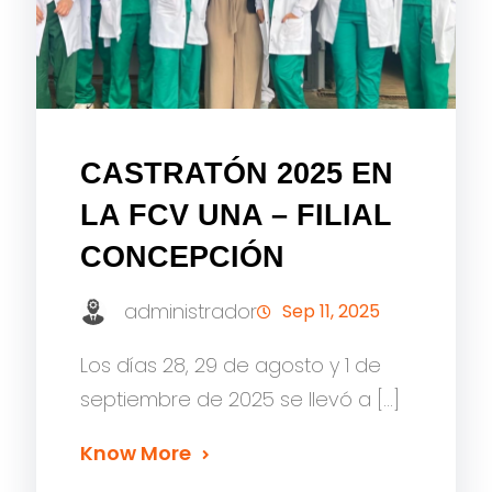
CASTRATÓN 2025 EN
LA FCV UNA – FILIAL
CONCEPCIÓN
administrador
Sep 11, 2025
Los días 28, 29 de agosto y 1 de
septiembre de 2025 se llevó a […]
Know More