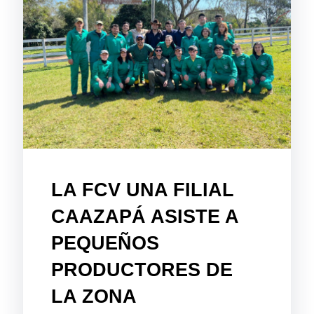
LA FCV UNA FILIAL
CAAZAPÁ ASISTE A
PEQUEÑOS
PRODUCTORES DE
LA ZONA