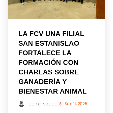
LA FCV UNA FILIAL
SAN ESTANISLAO
FORTALECE LA
FORMACIÓN CON
CHARLAS SOBRE
GANADERÍA Y
BIENESTAR ANIMAL
administrador
Sep 11, 2025