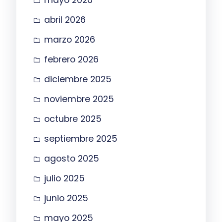
abril 2026
marzo 2026
febrero 2026
diciembre 2025
noviembre 2025
octubre 2025
septiembre 2025
agosto 2025
julio 2025
junio 2025
mayo 2025