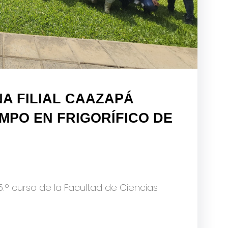
NA FILIAL CAAZAPÁ
MPO EN FRIGORÍFICO DE
5.º curso de la Facultad de Ciencias