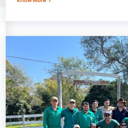
Know More