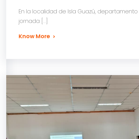
En la localidad de Isla Guazú, departament
jornada […]
Know More