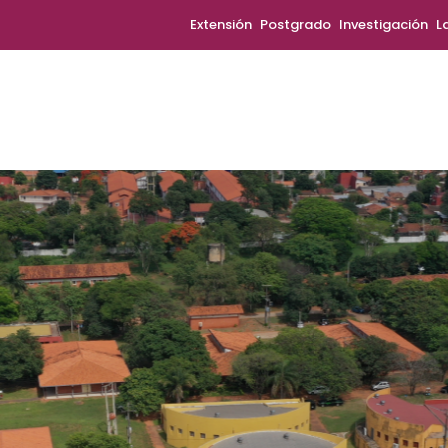
Extensión
Postgrado
Investigación
L