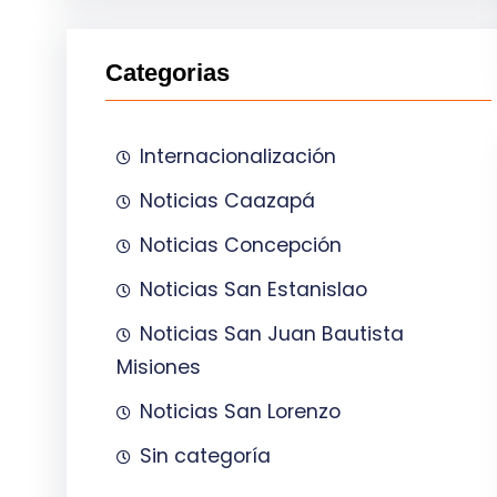
Categorias
Internacionalización
Noticias Caazapá
Noticias Concepción
Noticias San Estanislao
Noticias San Juan Bautista
Misiones
Noticias San Lorenzo
Sin categoría