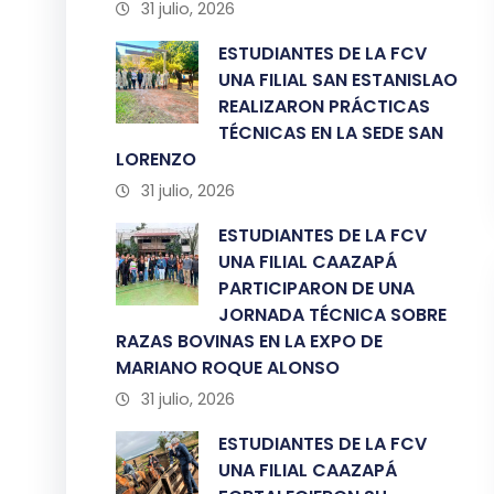
31 julio, 2026
ESTUDIANTES DE LA FCV
UNA FILIAL SAN ESTANISLAO
REALIZARON PRÁCTICAS
TÉCNICAS EN LA SEDE SAN
LORENZO
31 julio, 2026
ESTUDIANTES DE LA FCV
UNA FILIAL CAAZAPÁ
PARTICIPARON DE UNA
JORNADA TÉCNICA SOBRE
RAZAS BOVINAS EN LA EXPO DE
MARIANO ROQUE ALONSO
31 julio, 2026
ESTUDIANTES DE LA FCV
UNA FILIAL CAAZAPÁ