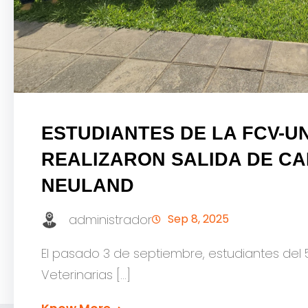
ESTUDIANTES DE LA FCV-U
REALIZARON SALIDA DE CA
NEULAND
administrador
Sep 8, 2025
El pasado 3 de septiembre, estudiantes del 
Veterinarias […]