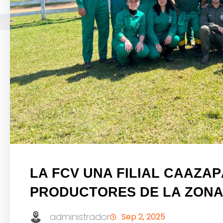
LA FCV UNA FILIAL CAAZA
PRODUCTORES DE LA ZON
administrador
Sep 2, 2025