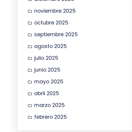
noviembre 2025
octubre 2025
septiembre 2025
agosto 2025
julio 2025
junio 2025
mayo 2025
abril 2025
marzo 2025
febrero 2025