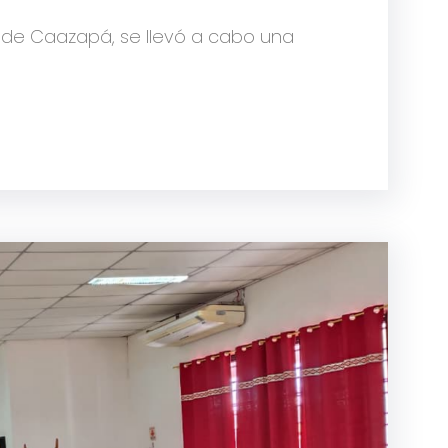
o de Caazapá, se llevó a cabo una