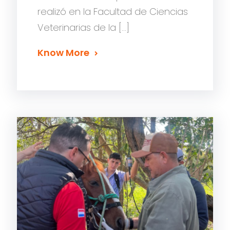
realizó en la Facultad de Ciencias
Veterinarias de la […]
Know More