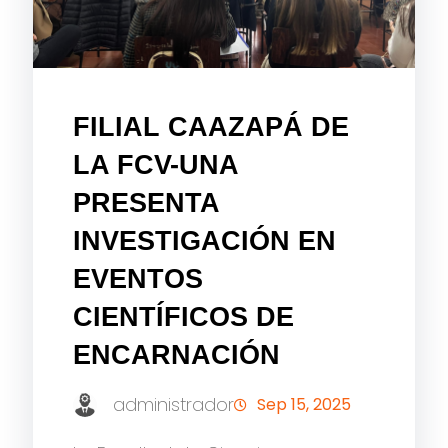
FILIAL CAAZAPÁ DE
LA FCV-UNA
PRESENTA
INVESTIGACIÓN EN
EVENTOS
CIENTÍFICOS DE
ENCARNACIÓN
administrador
Sep 15, 2025