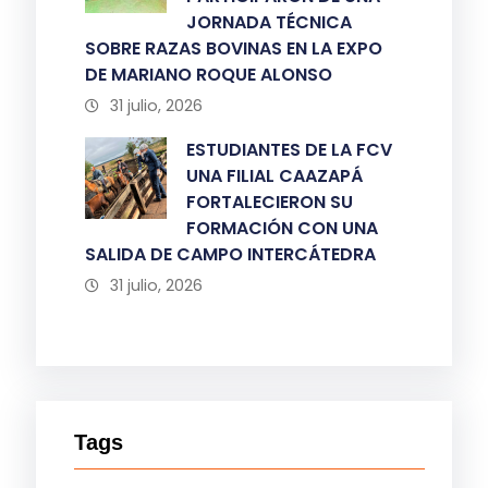
JORNADA TÉCNICA
SOBRE RAZAS BOVINAS EN LA EXPO
DE MARIANO ROQUE ALONSO
31 julio, 2026
ESTUDIANTES DE LA FCV
UNA FILIAL CAAZAPÁ
FORTALECIERON SU
FORMACIÓN CON UNA
SALIDA DE CAMPO INTERCÁTEDRA
31 julio, 2026
Tags