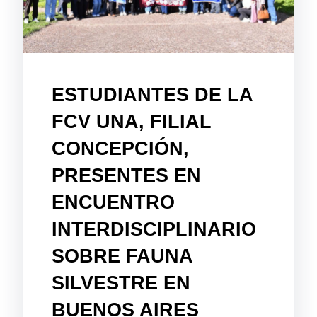
ESTUDIANTES DE LA
FCV UNA, FILIAL
CONCEPCIÓN,
PRESENTES EN
ENCUENTRO
INTERDISCIPLINARIO
SOBRE FAUNA
SILVESTRE EN
BUENOS AIRES