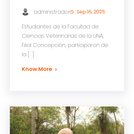
administrador
Sep 16, 2025
Estudiantes de la Facultad de
Ciencias Veterinarias de la UNA,
Filial Concepción, participaron de
la […]
Know More