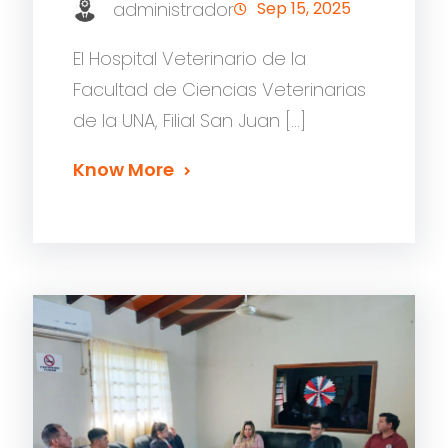
administrador
Sep 15, 2025
El Hospital Veterinario de la
Facultad de Ciencias Veterinarias
de la UNA, Filial San Juan […]
Know More