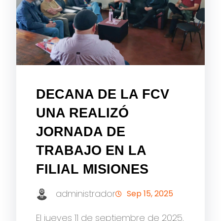
DECANA DE LA FCV
UNA REALIZÓ
JORNADA DE
TRABAJO EN LA
FILIAL MISIONES
administrador
Sep 15, 2025
El jueves 11 de septiembre de 2025,