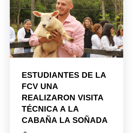
ESTUDIANTES DE LA
FCV UNA
REALIZARON VISITA
TÉCNICA A LA
CABAÑA LA SOÑADA