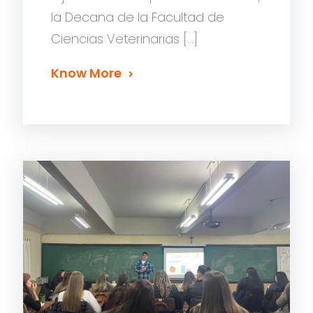
la Decana de la Facultad de
Ciencias Veterinarias […]
Know More