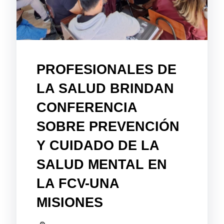
PROFESIONALES DE
LA SALUD BRINDAN
CONFERENCIA
SOBRE PREVENCIÓN
Y CUIDADO DE LA
SALUD MENTAL EN
LA FCV-UNA
MISIONES