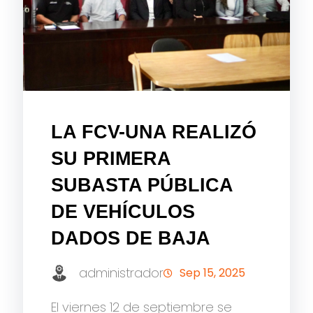
LA FCV-UNA REALIZÓ
SU PRIMERA
SUBASTA PÚBLICA
DE VEHÍCULOS
DADOS DE BAJA
administrador
Sep 15, 2025
El viernes 12 de septiembre se