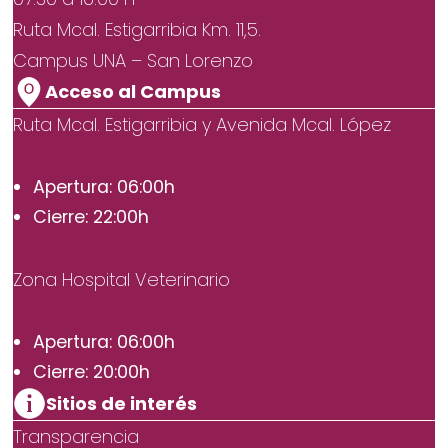
Ruta Mcal. Estigarribia Km. 11,5.
Campus UNA – San Lorenzo
Acceso al Campus
Ruta Mcal. Estigarribia y Avenida Mcal. López
Apertura: 06:00h
Cierre: 22:00h
Zona Hospital Veterinario
Apertura: 06:00h
Cierre: 20:00h
Sitios de interés
Transparencia