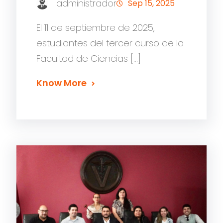
administrador
Sep 15, 2025
El 11 de septiembre de 2025,
estudiantes del tercer curso de la
Facultad de Ciencias […]
Know More