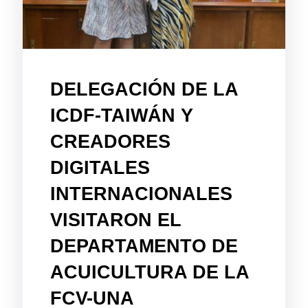
DELEGACIÓN DE LA
ICDF-TAIWÁN Y
CREADORES
DIGITALES
INTERNACIONALES
VISITARON EL
DEPARTAMENTO DE
ACUICULTURA DE LA
FCV-UNA