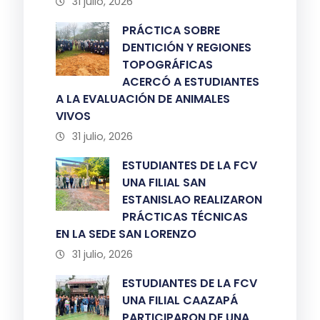
31 julio, 2026
PRÁCTICA SOBRE
DENTICIÓN Y REGIONES
TOPOGRÁFICAS
ACERCÓ A ESTUDIANTES
A LA EVALUACIÓN DE ANIMALES
VIVOS
31 julio, 2026
ESTUDIANTES DE LA FCV
UNA FILIAL SAN
ESTANISLAO REALIZARON
PRÁCTICAS TÉCNICAS
EN LA SEDE SAN LORENZO
31 julio, 2026
ESTUDIANTES DE LA FCV
UNA FILIAL CAAZAPÁ
PARTICIPARON DE UNA