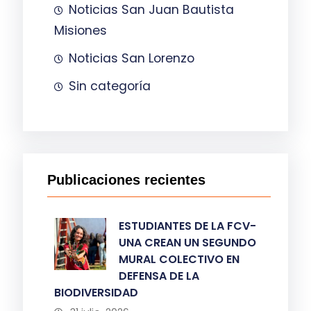
Noticias San Juan Bautista
Misiones
Noticias San Lorenzo
Sin categoría
Publicaciones recientes
ESTUDIANTES DE LA FCV-
UNA CREAN UN SEGUNDO
MURAL COLECTIVO EN
DEFENSA DE LA
BIODIVERSIDAD