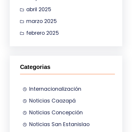
abril 2025
marzo 2025
febrero 2025
Categorias
Internacionalización
Noticias Caazapá
Noticias Concepción
Noticias San Estanislao