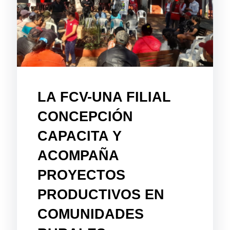
LA FCV-UNA FILIAL
CONCEPCIÓN
CAPACITA Y
ACOMPAÑA
PROYECTOS
PRODUCTIVOS EN
COMUNIDADES