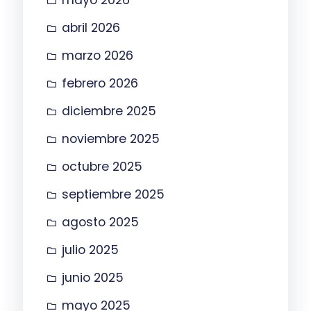
abril 2026
marzo 2026
febrero 2026
diciembre 2025
noviembre 2025
octubre 2025
septiembre 2025
agosto 2025
julio 2025
junio 2025
mayo 2025