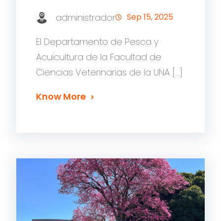
administrador
Sep 15, 2025
El Departamento de Pesca y
Acuicultura de la Facultad de
Ciencias Veterinarias de la UNA […]
Know More