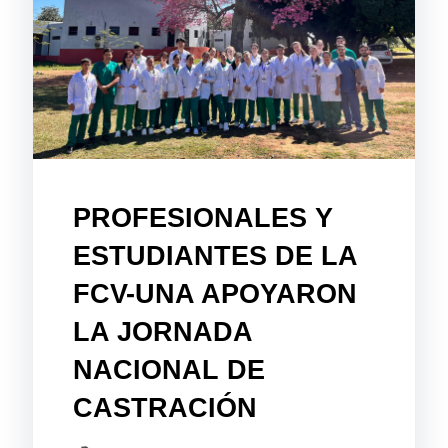
PROFESIONALES Y
ESTUDIANTES DE LA
FCV-UNA APOYARON
LA JORNADA
NACIONAL DE
CASTRACIÓN