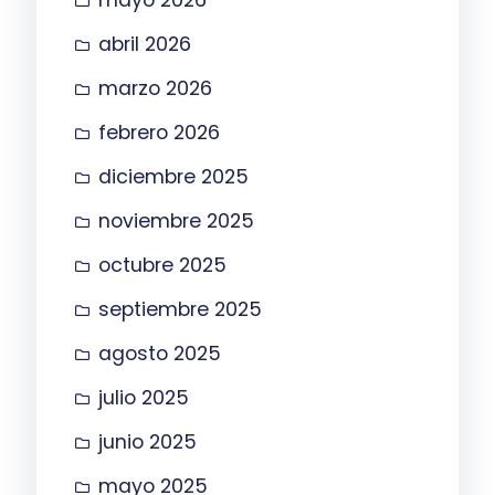
abril 2026
marzo 2026
febrero 2026
diciembre 2025
noviembre 2025
octubre 2025
septiembre 2025
agosto 2025
julio 2025
junio 2025
mayo 2025