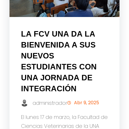
LA FCV UNA DA LA
BIENVENIDA A SUS
NUEVOS
ESTUDIANTES CON
UNA JORNADA DE
INTEGRACIÓN
administrador
Abr 9, 2025
El lunes 17 de marzo, la Facultad de
Ciencias Veterinarias de la UNA