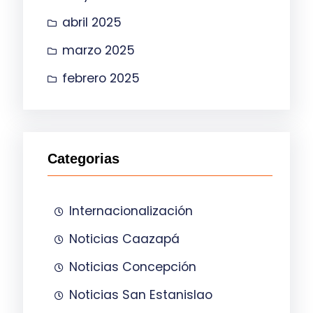
abril 2025
marzo 2025
febrero 2025
Categorias
Internacionalización
Noticias Caazapá
Noticias Concepción
Noticias San Estanislao