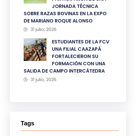
JORNADA TÉCNICA
SOBRE RAZAS BOVINAS EN LA EXPO
DE MARIANO ROQUE ALONSO
31 julio, 2026
ESTUDIANTES DE LA FCV
UNA FILIAL CAAZAPÁ
FORTALECIERON SU
FORMACIÓN CON UNA
SALIDA DE CAMPO INTERCÁTEDRA
31 julio, 2026
Tags