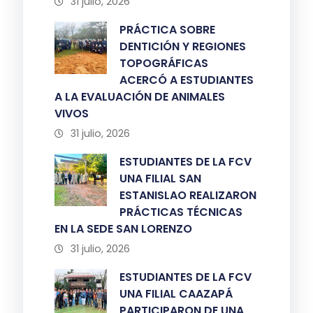
31 julio, 2026
PRÁCTICA SOBRE
DENTICIÓN Y REGIONES
TOPOGRÁFICAS
ACERCÓ A ESTUDIANTES
A LA EVALUACIÓN DE ANIMALES
VIVOS
31 julio, 2026
ESTUDIANTES DE LA FCV
UNA FILIAL SAN
ESTANISLAO REALIZARON
PRÁCTICAS TÉCNICAS
EN LA SEDE SAN LORENZO
31 julio, 2026
ESTUDIANTES DE LA FCV
UNA FILIAL CAAZAPÁ
PARTICIPARON DE UNA