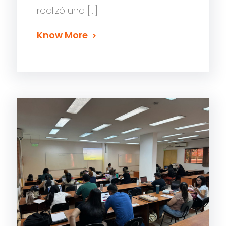
realizó una […]
Know More