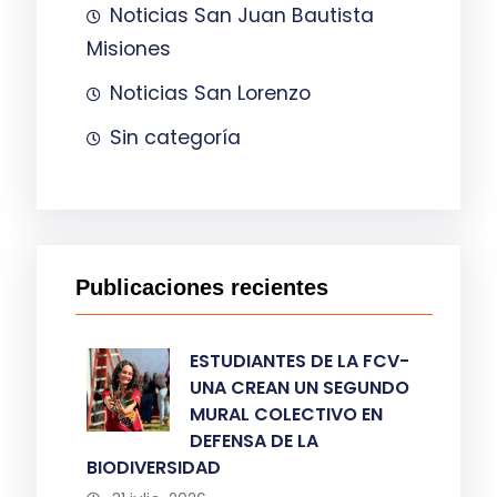
Noticias San Juan Bautista
Misiones
Noticias San Lorenzo
Sin categoría
Publicaciones recientes
ESTUDIANTES DE LA FCV-
UNA CREAN UN SEGUNDO
MURAL COLECTIVO EN
DEFENSA DE LA
BIODIVERSIDAD