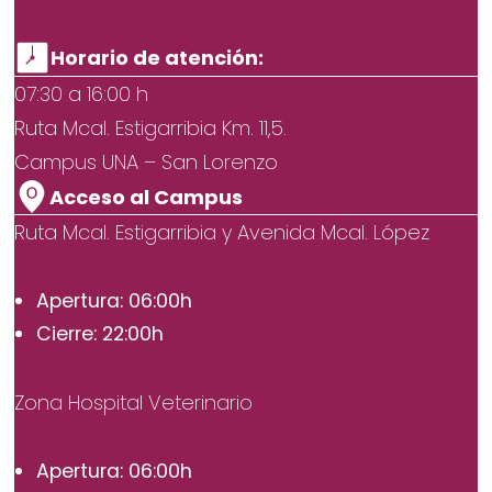
Horario de atención:
07:30 a 16:00 h
Ruta Mcal. Estigarribia Km. 11,5.
Campus UNA – San Lorenzo
Acceso al Campus
Ruta Mcal. Estigarribia y Avenida Mcal. López
Apertura: 06:00h
Cierre: 22:00h
Zona Hospital Veterinario
Apertura: 06:00h