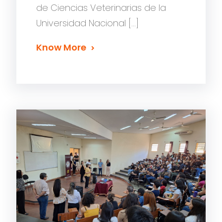
de Ciencias Veterinarias de la
Universidad Nacional […]
Know More